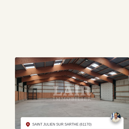
SAINT JULIEN SUR SARTHE (61170)