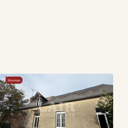
Nouveau