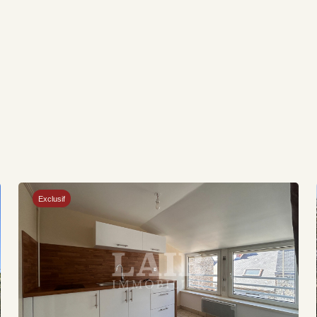
Exclusif