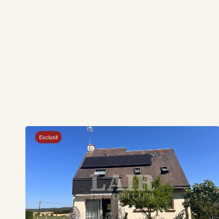
Exclusif