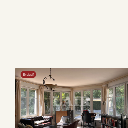
Exclusif