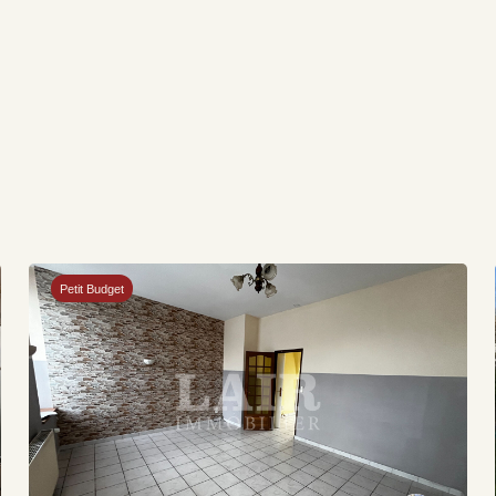
Petit Budget