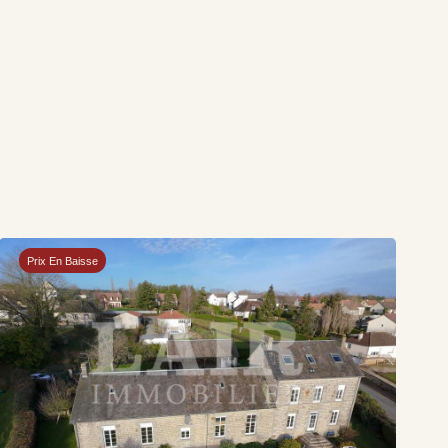
Prix En Baisse