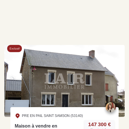
Exclusif
PRE EN PAIL SAINT SAMSON (53140)
147 300 €
Maison à vendre en