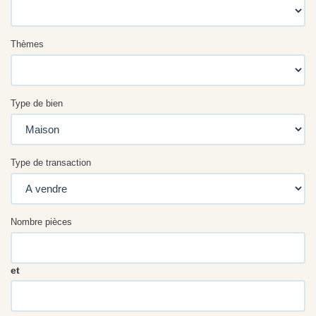
Thèmes
Type de bien
Type de transaction
Nombre pièces
et