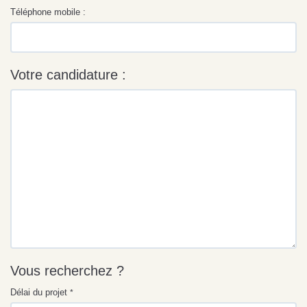
Téléphone mobile :
Votre candidature :
Vous recherchez ?
Délai du projet
*