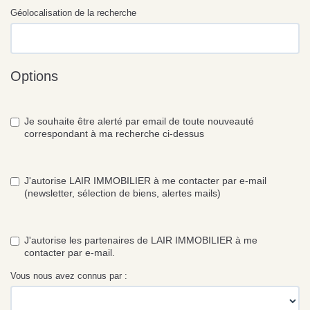
Géolocalisation de la recherche
Options
Je souhaite être alerté par email de toute nouveauté
correspondant à ma recherche ci-dessus
J'autorise LAIR IMMOBILIER à me contacter par e-mail
(newsletter, sélection de biens, alertes mails)
J'autorise les partenaires de LAIR IMMOBILIER à me
contacter par e-mail.
Vous nous avez connus par :