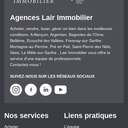
Agences Lair Immobilier
Acheter, vendre, louer, gérer un bien dans les meilleures
conditions. A Alençon, Argentan, Bagnoles de l'Orne,
Bellême, Ecouché-les-Vallées, Fresnay-sur-Sarthe,
Mortagne-au-Perche, Pré en Pail, Saint-Pierre des Nids,
Sées, Le Mêle-sur-Sarthe , Lair Immobilier vous offre le
service d'une équipe de professionnels.
Contactez-nous !
SUIVEZ-NOUS SUR LES RÉSEAUX SOCIAUX
Nos services
Liens pratiques
Acheter
L'équipe