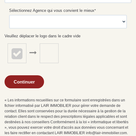
Sélectionnez Agence qui vous convient le mieux
*
Veuillez déplacer le logo dans le cadre vide
Continuer
« Les informations recueillies sur ce formulaire sont enregistrées dans un
fichier informatisé par LAIR IMMOBILIER pour gérer votre demande de
contact. Elles sont conservées pour la durée nécessaire à la gestion de la
relation client dans le respect des prescriptions légales applicables et sont
destinées à nos conseillers Conformément à la loi « informatique et libertés
», vous pouvez exercer votre droit d'accès aux données vous concernant et
les faire rectifier en contactant LAIR IMMOBILIER info@lair-immobilier.com.