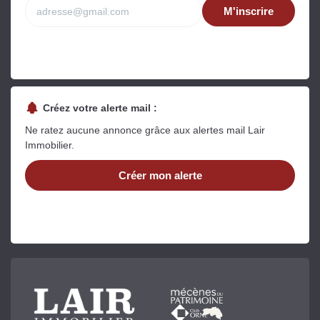
M'inscrire
Créez votre alerte mail :
Ne ratez aucune annonce grâce aux alertes mail Lair
Immobilier.
Créer mon alerte