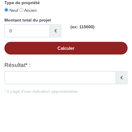
Type de propriété
Neuf
Ancien
Montant total du projet
(ex: 115000)
€
Résultat* :
€
* il s’agit d’une indication approximative