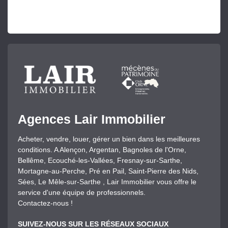
Agences Lair Immobilier
Acheter, vendre, louer, gérer un bien dans les meilleures
conditions. A Alençon, Argentan, Bagnoles de l'Orne,
Bellême, Ecouché-les-Vallées, Fresnay-sur-Sarthe,
Mortagne-au-Perche, Pré en Pail, Saint-Pierre des Nids,
Sées, Le Mêle-sur-Sarthe , Lair Immobilier vous offre le
service d'une équipe de professionnels.
Contactez-nous !
SUIVEZ-NOUS SUR LES RÉSEAUX SOCIAUX