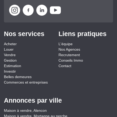
Nos services
Liens pratiques
Acheter
L'équipe
Louer
Nos Agences
Vendre
Recrutement
Gestion
Conseils Immo
Estimation
Contact
Investir
Belles demeures
Commerces et entreprises
Annonces par ville
Maison à vendre, Alencon
Maison à vendre, Mortagne au perche