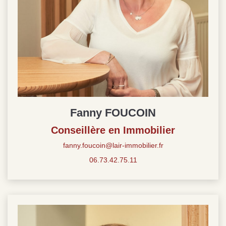
Fanny FOUCOIN
Conseillère en Immobilier
fanny.foucoin@lair-immobilier.fr
06.73.42.75.11