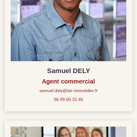
Samuel DELY
Agent commercial
samuel.dely@lair-immobilier.fr
06.99.60.32.46