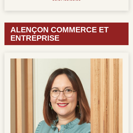
ALENÇON COMMERCE ET
ENTREPRISE