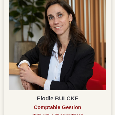
Elodie BULCKE
Comptable Gestion