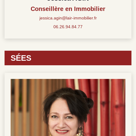
Conseillère en Immobilier
jessica.agin@lair-immobilier.fr
06.26.94.84.77
SÉES