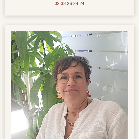
02.33.26.24.24