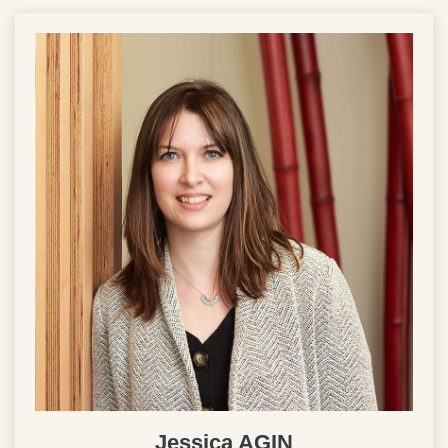
Jessica AGIN