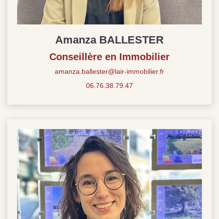
Amanza BALLESTER
Conseillère en Immobilier
amanza.ballester@lair-immobilier.fr
06.76.38.79.47