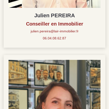
Julien PEREIRA
Conseiller en Immobilier
julien.pereira@lair-immobilier.fr
06.04.08.62.87