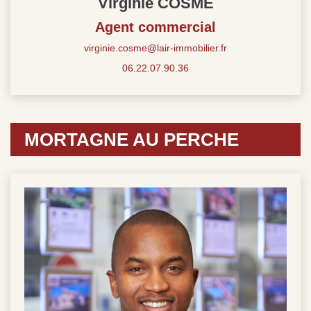
Virginie COSME
Agent commercial
virginie.cosme@lair-immobilier.fr
06.22.07.90.36
MORTAGNE AU PERCHE