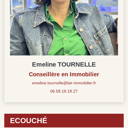
Emeline TOURNELLE
Conseillère en Immobilier
emeline.tournelle@lair-immobilier.fr
06.58.18.18.27
ECOUCHÉ