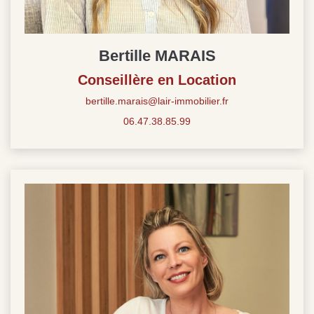
Bertille MARAIS
Conseillère en Location
bertille.marais@lair-immobilier.fr
06.47.38.85.99