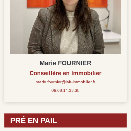
Marie FOURNIER
Conseillère en Immobilier
marie.fournier@lair-immobilier.fr
06.08.14.33.38
PRÉ EN PAIL