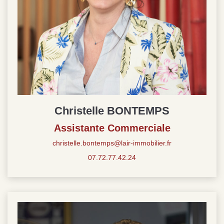
Christelle BONTEMPS
Assistante Commerciale
christelle.bontemps@lair-immobilier.fr
07.72.77.42.24