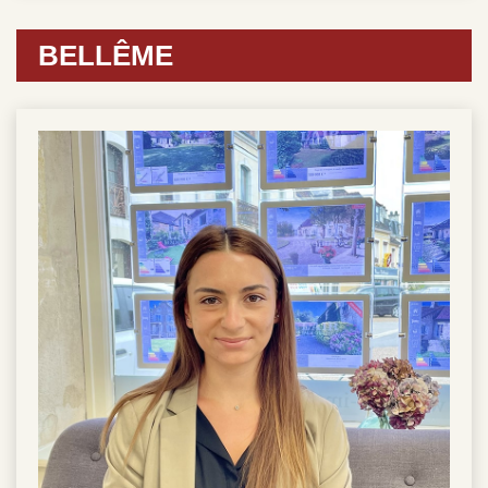
BELLÊME