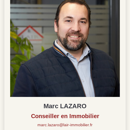
Marc LAZARO
Conseiller en Immobilier
marc.lazaro@lair-immobilier.fr