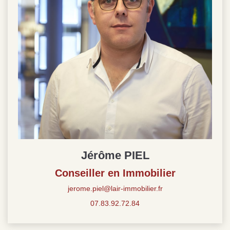
Jérôme PIEL
Conseiller en Immobilier
jerome.piel@lair-immobilier.fr
07.83.92.72.84