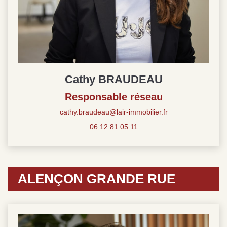
Cathy BRAUDEAU
Responsable réseau
cathy.braudeau@lair-immobilier.fr
06.12.81.05.11
ALENÇON GRANDE RUE