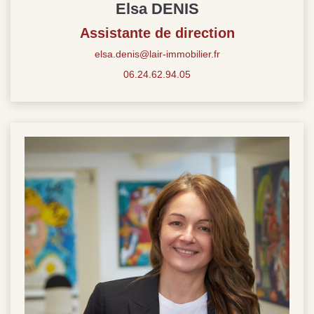
Elsa DENIS
Assistante de direction
elsa.denis@lair-immobilier.fr
06.24.62.94.05