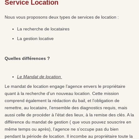
Service Location
Nous vous proposons deux types de services de location :
La recherche de locataires
La gestion locative
Quelles différences ?
Le Mandat de location
Le mandat de location engage l’agence envers le propriétaire
quant à la recherche d’un nouveau location. Cette mission
comprend également la rédaction du bail, et l’obligation de
remettre, au locataire, l’ensemble des diagnostics requis, mais
aussi celle de procéder à l’état des lieux, à la remise des clés. A la
différence du mandat de gestion ( que vous pouvez souscrire en
même temps ou après), l’agence ne s’occupe pas du bien
pendant la période de location. Il incombe au propriétaire toute la