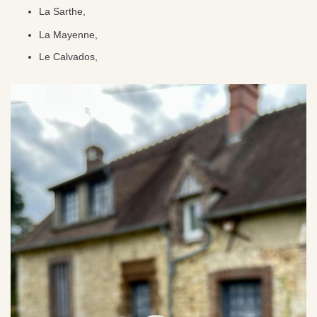
La Sarthe,
La Mayenne,
Le Calvados,