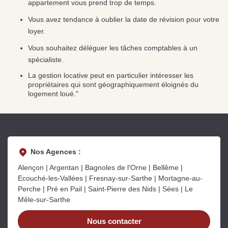
appartement vous prend trop de temps.
Vous avez tendance à oublier la date de révision pour votre
loyer.
Vous souhaitez déléguer les tâches comptables à un
spécialiste.
La gestion locative peut en particulier intéresser les
propriétaires qui sont géographiquement éloignés du
logement loué."
Nos Agences :
Alençon | Argentan | Bagnoles de l'Orne | Bellême |
Ecouché-les-Vallées | Fresnay-sur-Sarthe | Mortagne-au-
Perche | Pré en Pail | Saint-Pierre des Nids | Sées | Le
Mêle-sur-Sarthe
Nous contacter