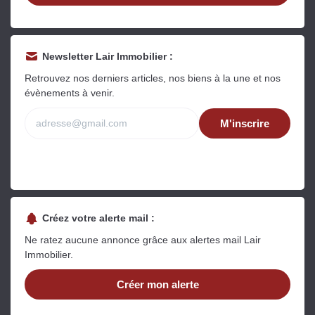
Newsletter Lair Immobilier :
Retrouvez nos derniers articles, nos biens à la une et nos
évènements à venir.
M'inscrire
Créez votre alerte mail :
Ne ratez aucune annonce grâce aux alertes mail Lair
Immobilier.
Créer mon alerte