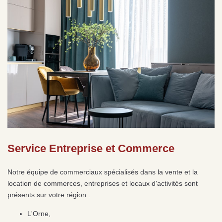
Service Entreprise et Commerce
Notre équipe de commerciaux spécialisés dans la vente et la
location de commerces, entreprises et locaux d'activités sont
présents sur votre région :
L'Orne,