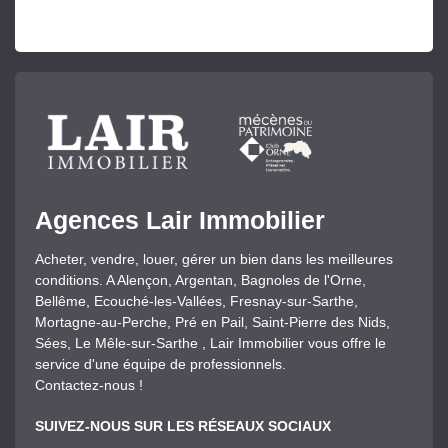
Agences Lair Immobilier
Acheter, vendre, louer, gérer un bien dans les meilleures
conditions. A Alençon, Argentan, Bagnoles de l'Orne,
Bellême, Ecouché-les-Vallées, Fresnay-sur-Sarthe,
Mortagne-au-Perche, Pré en Pail, Saint-Pierre des Nids,
Sées, Le Mêle-sur-Sarthe , Lair Immobilier vous offre le
service d'une équipe de professionnels.
Contactez-nous !
SUIVEZ-NOUS SUR LES RÉSEAUX SOCIAUX