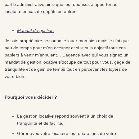
partie administrative ainsi que les réponses à apporter au
locataire en cas de dégâts ou autres.
Mandat de gestion
Je suis propriétaire, je souhaite louer mon bien mais je n’ai que
peu de temps pour m’en occuper et si je suis objectif tous ces
papiers à venir m’ennuient… L’agence avec qui vous signez un
mandat de gestion locative s’occupe de tout pour vous, gage de
tranquillité et de gain de temps tout en percevant les loyers de
votre bien.
Pourquoi vous décider ?
La gestion locative répond souvent à un choix de
tranquillité et de facilité.
Gérer avec votre locataire les réparations de votre