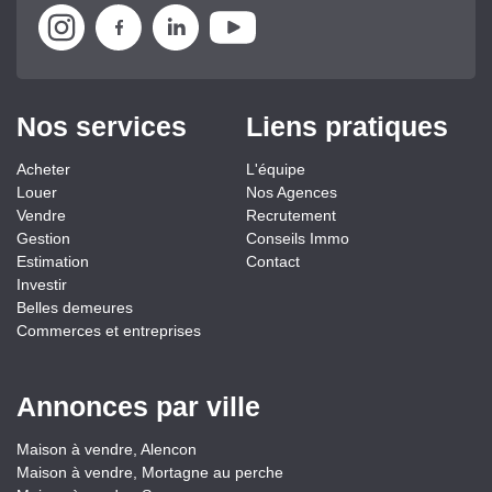
Nos services
Liens pratiques
Acheter
L'équipe
Louer
Nos Agences
Vendre
Recrutement
Gestion
Conseils Immo
Estimation
Contact
Investir
Belles demeures
Commerces et entreprises
Annonces par ville
Maison à vendre, Alencon
Maison à vendre, Mortagne au perche