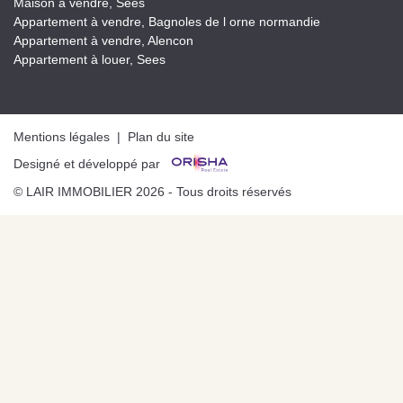
Maison à vendre, Sees
Appartement à vendre, Bagnoles de l orne normandie
Appartement à vendre, Alencon
Appartement à louer, Sees
Mentions légales
|
Plan du site
Designé et développé par
© LAIR IMMOBILIER 2026 - Tous droits réservés