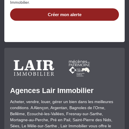
Immobilier.
Créer mon alerte
Agences Lair Immobilier
Acheter, vendre, louer, gérer un bien dans les meilleures
conditions. A Alençon, Argentan, Bagnoles de l'Orne,
Bellême, Ecouché-les-Vallées, Fresnay-sur-Sarthe,
Mortagne-au-Perche, Pré en Pail, Saint-Pierre des Nids,
Sées, Le Mêle-sur-Sarthe , Lair Immobilier vous offre le