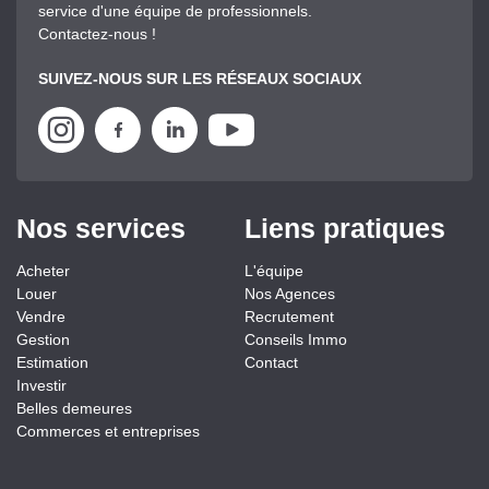
service d'une équipe de professionnels.
Contactez-nous !
SUIVEZ-NOUS SUR LES RÉSEAUX SOCIAUX
Nos services
Liens pratiques
Acheter
L'équipe
Louer
Nos Agences
Vendre
Recrutement
Gestion
Conseils Immo
Estimation
Contact
Investir
Belles demeures
Commerces et entreprises