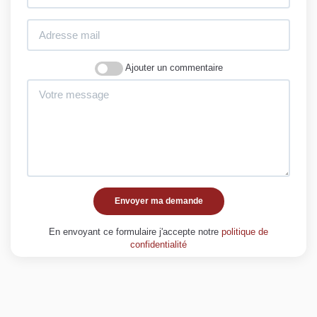
Ajouter un commentaire
Envoyer ma demande
En envoyant ce formulaire j'accepte notre
politique de
confidentialité