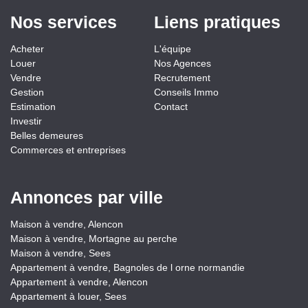
Nos services
Liens pratiques
Acheter
L'équipe
Louer
Nos Agences
Vendre
Recrutement
Gestion
Conseils Immo
Estimation
Contact
Investir
Belles demeures
Commerces et entreprises
Annonces par ville
Maison à vendre, Alencon
Maison à vendre, Mortagne au perche
Maison à vendre, Sees
Appartement à vendre, Bagnoles de l orne normandie
Appartement à vendre, Alencon
Appartement à louer, Sees