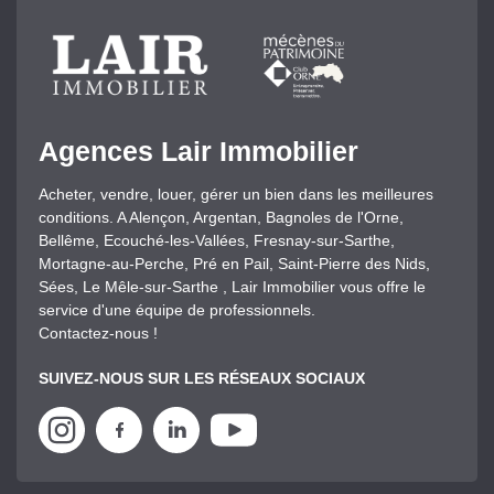
Agences Lair Immobilier
Acheter, vendre, louer, gérer un bien dans les meilleures
conditions. A Alençon, Argentan, Bagnoles de l'Orne,
Bellême, Ecouché-les-Vallées, Fresnay-sur-Sarthe,
Mortagne-au-Perche, Pré en Pail, Saint-Pierre des Nids,
Sées, Le Mêle-sur-Sarthe , Lair Immobilier vous offre le
service d'une équipe de professionnels.
Contactez-nous !
SUIVEZ-NOUS SUR LES RÉSEAUX SOCIAUX