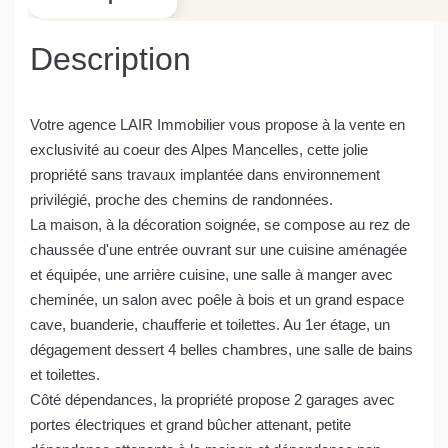
Description
Votre agence LAIR Immobilier vous propose à la vente en
exclusivité au coeur des Alpes Mancelles, cette jolie
propriété sans travaux implantée dans environnement
privilégié, proche des chemins de randonnées.
La maison, à la décoration soignée, se compose au rez de
chaussée d'une entrée ouvrant sur une cuisine aménagée
et équipée, une arrière cuisine, une salle à manger avec
cheminée, un salon avec poêle à bois et un grand espace
cave, buanderie, chaufferie et toilettes. Au 1er étage, un
dégagement dessert 4 belles chambres, une salle de bains
et toilettes.
Côté dépendances, la propriété propose 2 garages avec
portes électriques et grand bûcher attenant, petite