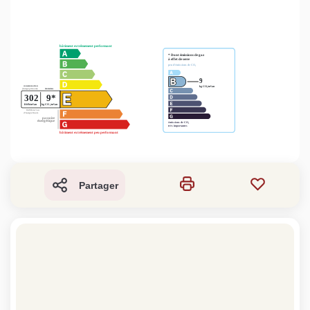
Partager