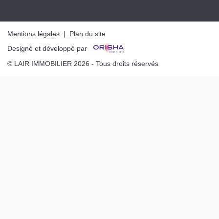
Mentions légales
|
Plan du site
Designé et développé par
© LAIR IMMOBILIER 2026 - Tous droits réservés