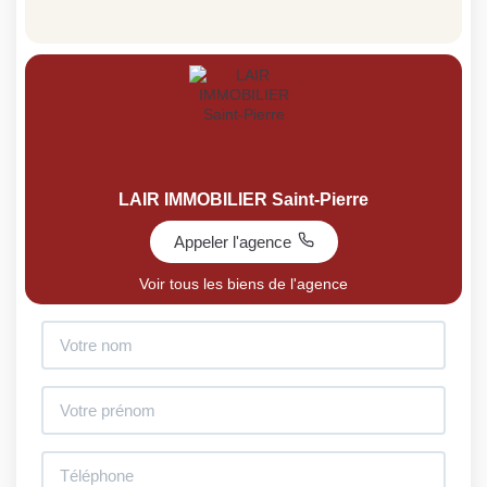
LAIR IMMOBILIER Saint-Pierre
Appeler l'agence
Voir tous les biens de l'agence