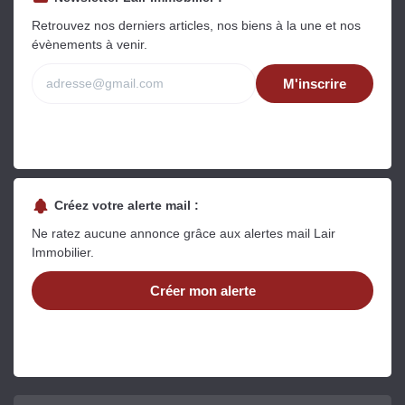
Retrouvez nos derniers articles, nos biens à la une et nos
évènements à venir.
M'inscrire
Créez votre alerte mail :
Ne ratez aucune annonce grâce aux alertes mail Lair
Immobilier.
Créer mon alerte