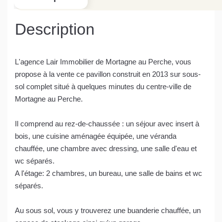
Description
L'agence Lair Immobilier de Mortagne au Perche, vous
propose à la vente ce pavillon construit en 2013 sur sous-
sol complet situé à quelques minutes du centre-ville de
Mortagne au Perche.
Il comprend au rez-de-chaussée : un séjour avec insert à
bois, une cuisine aménagée équipée, une véranda
chauffée, une chambre avec dressing, une salle d'eau et
wc séparés.
A l'étage: 2 chambres, un bureau, une salle de bains et wc
séparés.
Au sous sol, vous y trouverez une buanderie chauffée, un