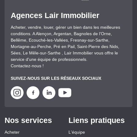
Agences Lair Immobilier
Acheter, vendre, louer, gérer un bien dans les meilleures
conditions. A Alençon, Argentan, Bagnoles de l'Orne,
Bellême, Ecouché-les-Vallées, Fresnay-sur-Sarthe,
Mortagne-au-Perche, Pré en Pail, Saint-Pierre des Nids,
Sées, Le Mêle-sur-Sarthe , Lair Immobilier vous offre le
service d'une équipe de professionnels.
Contactez-nous !
SUIVEZ-NOUS SUR LES RÉSEAUX SOCIAUX
Nos services
Liens pratiques
Acheter
L'équipe