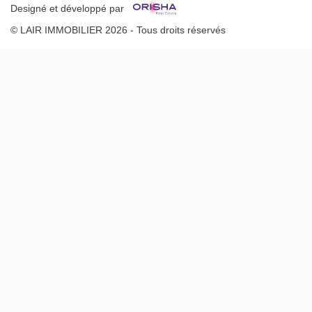
Designé et développé par
© LAIR IMMOBILIER 2026 - Tous droits réservés