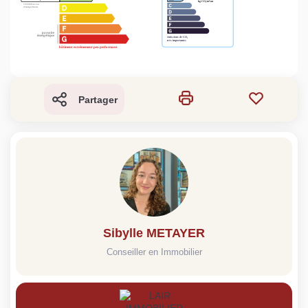
Partager
Sibylle METAYER
Conseiller en Immobilier