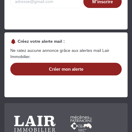
M'inscrire
Créez votre alerte mail :
Ne ratez aucune annonce grâce aux alertes mail Lair
Immobilier.
Créer mon alerte