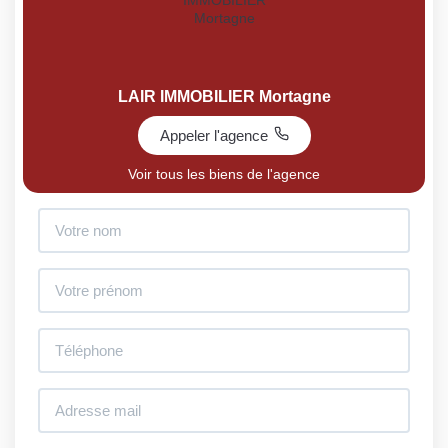
LAIR IMMOBILIER Mortagne
Appeler l'agence
Voir tous les biens de l'agence