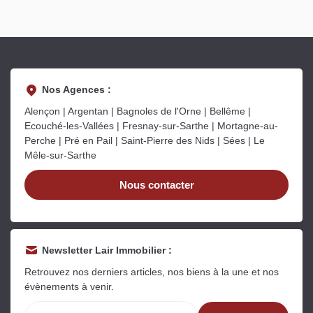
Nos Agences :
Alençon | Argentan | Bagnoles de l'Orne | Bellême |
Ecouché-les-Vallées | Fresnay-sur-Sarthe | Mortagne-au-
Perche | Pré en Pail | Saint-Pierre des Nids | Sées | Le
Mêle-sur-Sarthe
Nous contacter
Newsletter Lair Immobilier :
Retrouvez nos derniers articles, nos biens à la une et nos
évènements à venir.