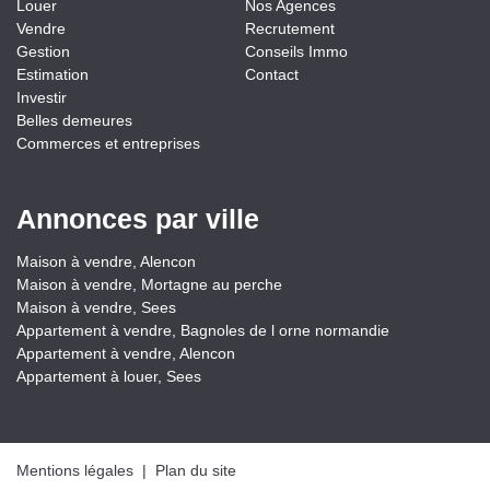
Louer
Nos Agences
Vendre
Recrutement
Gestion
Conseils Immo
Estimation
Contact
Investir
Belles demeures
Commerces et entreprises
Annonces par ville
Maison à vendre, Alencon
Maison à vendre, Mortagne au perche
Maison à vendre, Sees
Appartement à vendre, Bagnoles de l orne normandie
Appartement à vendre, Alencon
Appartement à louer, Sees
Mentions légales
|
Plan du site