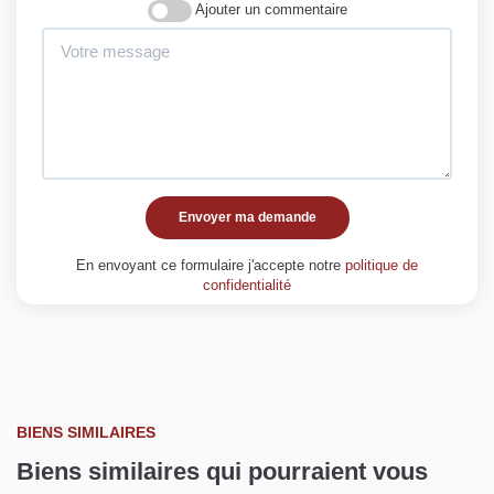
Ajouter un commentaire
Envoyer ma demande
En envoyant ce formulaire j'accepte notre
politique de
confidentialité
BIENS SIMILAIRES
Biens similaires qui pourraient vous