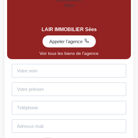
LAIR IMMOBILIER Sées
Appeler l'agence
Voir tous les biens de l'agence