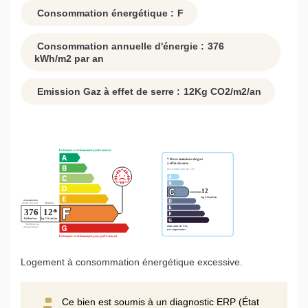
Consommation énergétique :
F
Consommation annuelle d'énergie :
376
kWh/m2 par an
Emission Gaz à effet de serre :
12
Kg CO2/m2/an
Logement à consommation énergétique excessive.
Ce bien est soumis à un diagnostic ERP (État