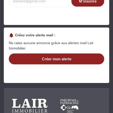
M'inscrire
Créez votre alerte mail :
Ne ratez aucune annonce grâce aux alertes mail Lair
Immobilier.
Créer mon alerte