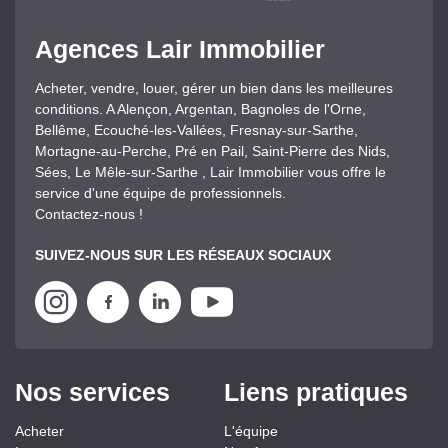
Agences Lair Immobilier
Acheter, vendre, louer, gérer un bien dans les meilleures
conditions. A Alençon, Argentan, Bagnoles de l'Orne,
Bellême, Ecouché-les-Vallées, Fresnay-sur-Sarthe,
Mortagne-au-Perche, Pré en Pail, Saint-Pierre des Nids,
Sées, Le Mêle-sur-Sarthe , Lair Immobilier vous offre le
service d'une équipe de professionnels.
Contactez-nous !
SUIVEZ-NOUS SUR LES RÉSEAUX SOCIAUX
Nos services
Liens pratiques
Acheter
L'équipe