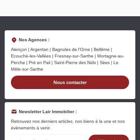
Nos Agences :
Alençon | Argentan | Bagnoles de l'Orne | Bellême |
Ecouché-les-Vallées | Fresnay-sur-Sarthe | Mortagne-au-
Perche | Pré en Pail | Saint-Pierre des Nids | Sées | Le
Mêle-sur-Sarthe
Nous contacter
Newsletter Lair Immobilier :
Retrouvez nos derniers articles, nos biens à la une et nos
évènements à venir.