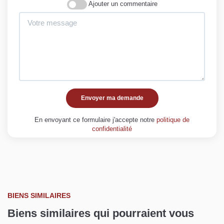
Ajouter un commentaire
Envoyer ma demande
En envoyant ce formulaire j'accepte notre
politique de
confidentialité
BIENS SIMILAIRES
Biens similaires qui pourraient vous