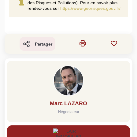
des Risques et Pollutions). Pour en savoir plus,
rendez-vous sur
https://www.georisques.gouv.fr/
Partager
Marc LAZARO
Négociateur