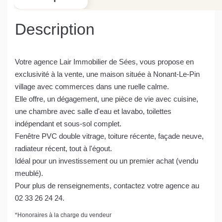
Description
Votre agence Lair Immobilier de Sées, vous propose en
exclusivité à la vente, une maison située à Nonant-Le-Pin
village avec commerces dans une ruelle calme.
Elle offre, un dégagement, une pièce de vie avec cuisine,
une chambre avec salle d'eau et lavabo, toilettes
indépendant et sous-sol complet.
Fenêtre PVC double vitrage, toiture récente, façade neuve,
radiateur récent, tout à l'égout.
Idéal pour un investissement ou un premier achat (vendu
meublé).
Pour plus de renseignements, contactez votre agence au
02 33 26 24 24.
*
Honoraires à la charge du vendeur