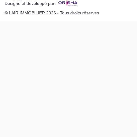
Designé et développé par
© LAIR IMMOBILIER 2026 - Tous droits réservés