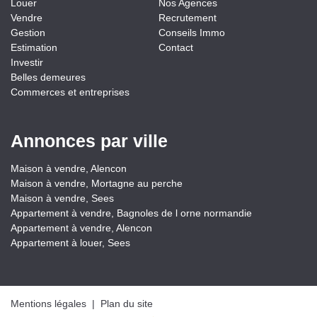
Louer
Nos Agences
Vendre
Recrutement
Gestion
Conseils Immo
Estimation
Contact
Investir
Belles demeures
Commerces et entreprises
Annonces par ville
Maison à vendre, Alencon
Maison à vendre, Mortagne au perche
Maison à vendre, Sees
Appartement à vendre, Bagnoles de l orne normandie
Appartement à vendre, Alencon
Appartement à louer, Sees
Mentions légales
|
Plan du site