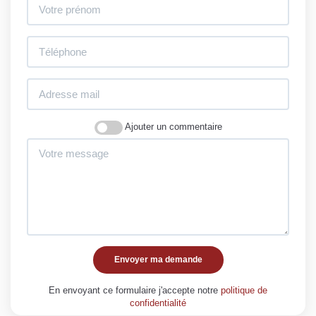
Ajouter un commentaire
Envoyer ma demande
En envoyant ce formulaire j'accepte notre
politique de
confidentialité