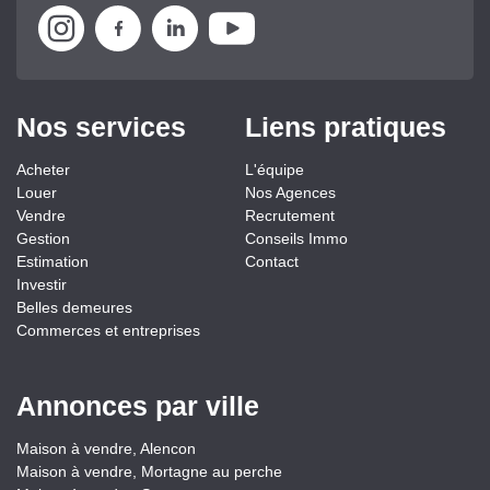
Nos services
Liens pratiques
Acheter
L'équipe
Louer
Nos Agences
Vendre
Recrutement
Gestion
Conseils Immo
Estimation
Contact
Investir
Belles demeures
Commerces et entreprises
Annonces par ville
Maison à vendre, Alencon
Maison à vendre, Mortagne au perche