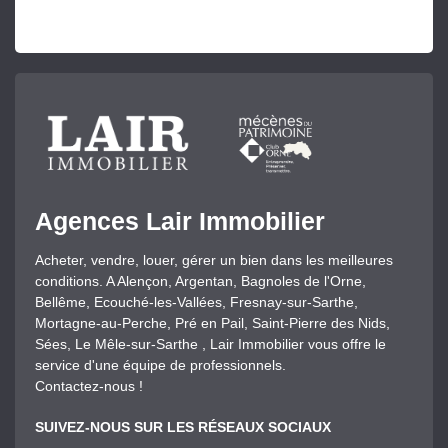
Agences Lair Immobilier
Acheter, vendre, louer, gérer un bien dans les meilleures
conditions. A Alençon, Argentan, Bagnoles de l'Orne,
Bellême, Ecouché-les-Vallées, Fresnay-sur-Sarthe,
Mortagne-au-Perche, Pré en Pail, Saint-Pierre des Nids,
Sées, Le Mêle-sur-Sarthe , Lair Immobilier vous offre le
service d'une équipe de professionnels.
Contactez-nous !
SUIVEZ-NOUS SUR LES RÉSEAUX SOCIAUX