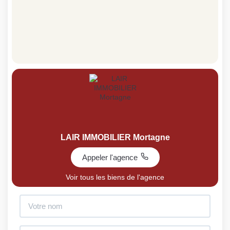
LAIR IMMOBILIER Mortagne
Appeler l'agence
Voir tous les biens de l'agence