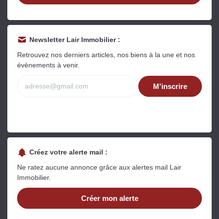
Newsletter Lair Immobilier :
Retrouvez nos derniers articles, nos biens à la une et nos
évènements à venir.
M'inscrire
Créez votre alerte mail :
Ne ratez aucune annonce grâce aux alertes mail Lair
Immobilier.
Créer mon alerte