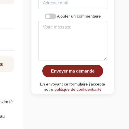
Ajouter un commentaire
ls
Envoyer ma demande
En envoyant ce formulaire j'accepte
notre
politique de confidentialité
oximité
eau