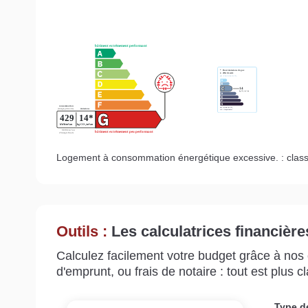
Logement à consommation énergétique excessive. : clas
Outils :
Les calculatrices financière
Calculez facilement votre budget grâce à nos c
d'emprunt, ou frais de notaire : tout est plus cla