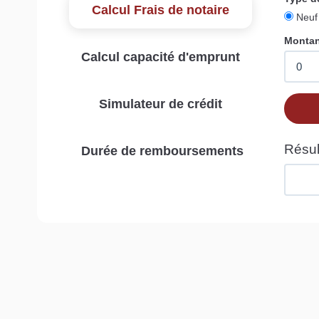
Calcul Frais de notaire
Calcul capacité d'emprunt
Simulateur de crédit
Durée de remboursements