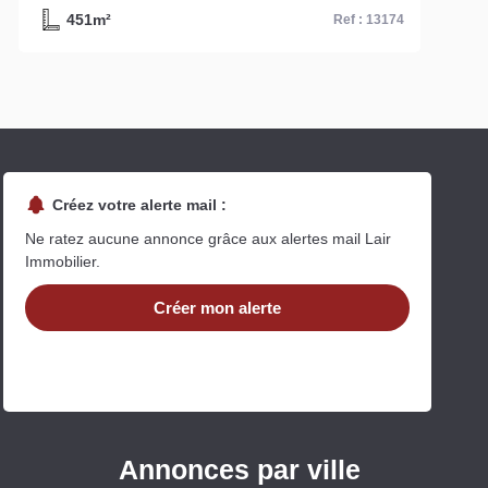
155m²
Ref : 15128
Créez votre alerte mail :
Ne ratez aucune annonce grâce aux alertes mail Lair
Immobilier.
Créer mon alerte
Annonces par ville