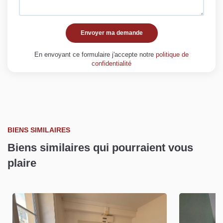
Envoyer ma demande
En envoyant ce formulaire j'accepte notre
politique de
confidentialité
BIENS SIMILAIRES
Biens similaires qui pourraient vous
plaire