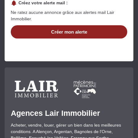
Créez votre alerte mail :
Ne ratez aucune annonce grâce aux alertes mail Lair
Immobilier.
Créer mon alerte
Agences Lair Immobilier
Acheter, vendre, louer, gérer un bien dans les meilleures
conditions. A Alençon, Argentan, Bagnoles de l'Orne,