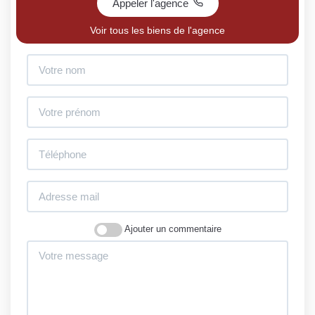
Appeler l'agence
Voir tous les biens de l'agence
Ajouter un commentaire