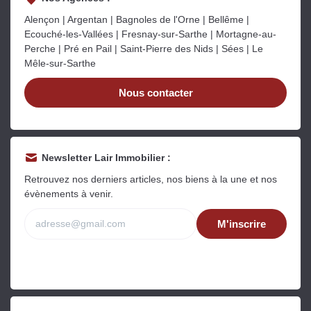
Alençon | Argentan | Bagnoles de l'Orne | Bellême |
Ecouché-les-Vallées | Fresnay-sur-Sarthe | Mortagne-au-
Perche | Pré en Pail | Saint-Pierre des Nids | Sées | Le
Mêle-sur-Sarthe
Nous contacter
Newsletter Lair Immobilier :
Retrouvez nos derniers articles, nos biens à la une et nos
évènements à venir.
M'inscrire