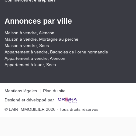
Commerces et entreprises
Annonces par ville
Maison à vendre, Alencon
Maison à vendre, Mortagne au perche
Maison à vendre, Sees
Appartement à vendre, Bagnoles de l orne normandie
Appartement à vendre, Alencon
Appartement à louer, Sees
Mentions légales
|
Plan du site
Designé et développé par
© LAIR IMMOBILIER 2026 - Tous droits réservés