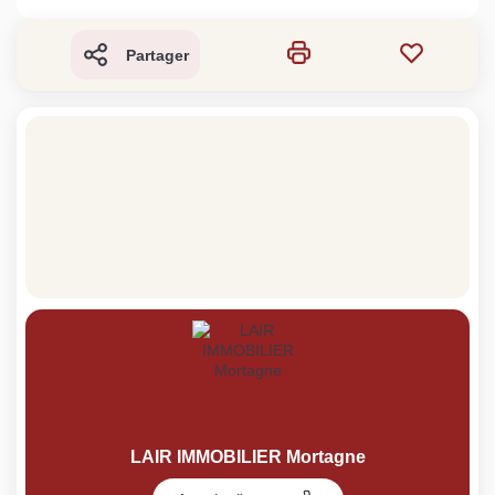
Partager
LAIR IMMOBILIER Mortagne