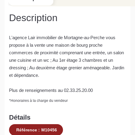
Description
L'agence Lair immobilier de Mortagne-au-Perche vous
propose à la vente une maison de bourg proche
commerces de proximité comprenant une entrée, un salon
une cuisine et un wc ; Au 1er étage 3 chambres et un
dressing ; Au deuxième étage grenier aménageable. Jardin
et dépendance.
Plus de renseignements au 02.33.25.20.00
*
Honoraires à la charge du vendeur
Détails
Référence :
M10456