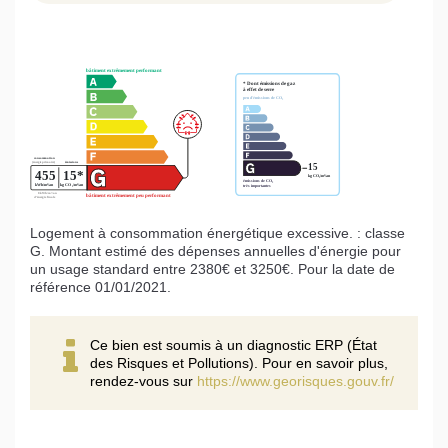
Logement à consommation énergétique excessive. : classe
G. Montant estimé des dépenses annuelles d'énergie pour
un usage standard entre 2380€ et 3250€. Pour la date de
référence 01/01/2021.
Ce bien est soumis à un diagnostic ERP (État
des Risques et Pollutions). Pour en savoir plus,
rendez-vous sur
https://www.georisques.gouv.fr/