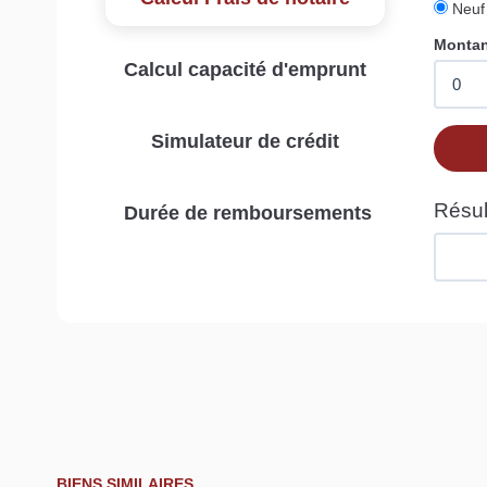
Calcul capacité d'emprunt
Simulateur de crédit
Durée de remboursements
BIENS SIMILAIRES