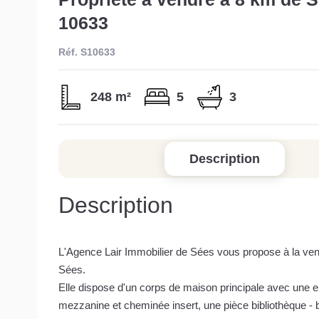
10633
Réf. S10633
248 m²
5
3
Description
Description
L'Agence Lair Immobilier de Sées vous propose à la ven
Sées.
Elle dispose d'un corps de maison principale avec une e
mezzanine et cheminée insert, une pièce bibliothèque -