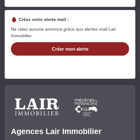
Créez votre alerte mail :
Ne ratez aucune annonce grâce aux alertes mail Lair
Immobilier.
Créer mon alerte
Agences Lair Immobilier