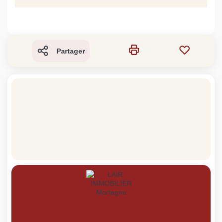
Partager