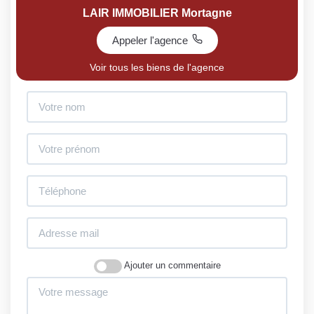
LAIR IMMOBILIER Mortagne
Appeler l'agence
Voir tous les biens de l'agence
Ajouter un commentaire