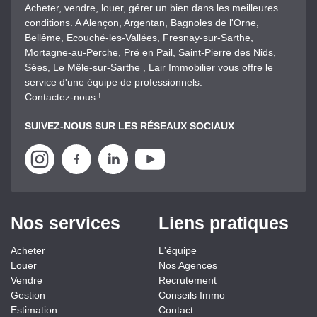
Acheter, vendre, louer, gérer un bien dans les meilleures
conditions. A Alençon, Argentan, Bagnoles de l'Orne,
Bellême, Ecouché-les-Vallées, Fresnay-sur-Sarthe,
Mortagne-au-Perche, Pré en Pail, Saint-Pierre des Nids,
Sées, Le Mêle-sur-Sarthe , Lair Immobilier vous offre le
service d'une équipe de professionnels.
Contactez-nous !
SUIVEZ-NOUS SUR LES RÉSEAUX SOCIAUX
Nos services
Liens pratiques
Acheter
L'équipe
Louer
Nos Agences
Vendre
Recrutement
Gestion
Conseils Immo
Estimation
Contact