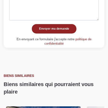
Envoyer ma demande
En envoyant ce formulaire j'accepte notre
politique de
confidentialité
BIENS SIMILAIRES
Biens similaires qui pourraient vous
plaire