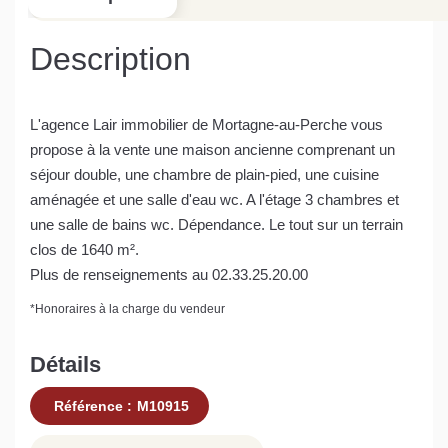
Description
L'agence Lair immobilier de Mortagne-au-Perche vous
propose à la vente une maison ancienne comprenant un
séjour double, une chambre de plain-pied, une cuisine
aménagée et une salle d'eau wc. A l'étage 3 chambres et
une salle de bains wc. Dépendance. Le tout sur un terrain
clos de 1640 m².
Plus de renseignements au 02.33.25.20.00
*
Honoraires à la charge du vendeur
Détails
Référence :
M10915