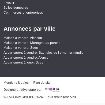
Investir
Belles demeures
Commerces et entreprises
Annonces par ville
Maison à vendre, Alencon
Maison à vendre, Mortagne au perche
Maison à vendre, Sees
Appartement à vendre, Bagnoles de l orne normandie
Appartement à vendre, Alencon
Appartement à louer, Sees
Mentions légales
|
Plan du site
Designé et développé par
© LAIR IMMOBILIER 2026 - Tous droits réservés