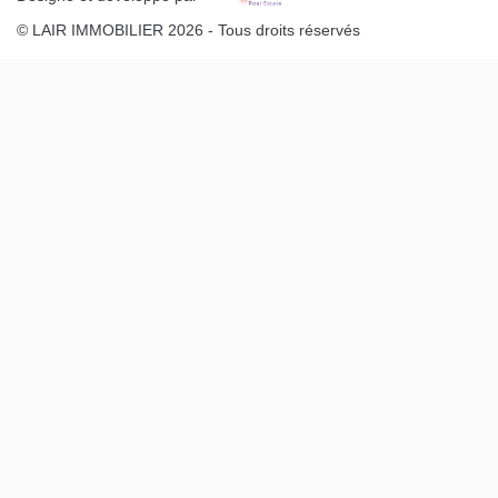
© LAIR IMMOBILIER 2026 - Tous droits réservés