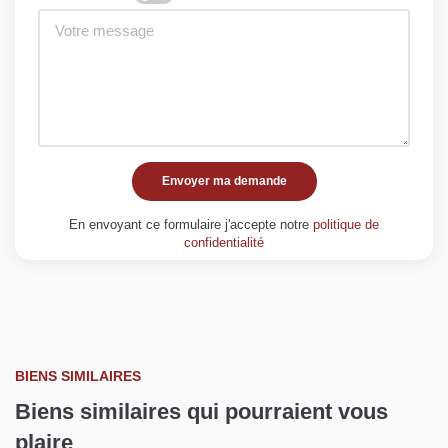
Envoyer ma demande
En envoyant ce formulaire j'accepte notre
politique de
confidentialité
BIENS SIMILAIRES
Biens similaires qui pourraient vous
plaire