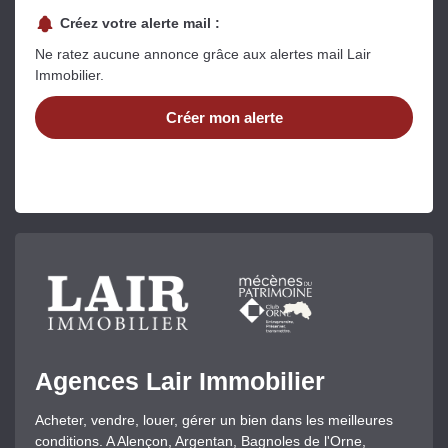
Créez votre alerte mail :
Ne ratez aucune annonce grâce aux alertes mail Lair
Immobilier.
Créer mon alerte
Agences Lair Immobilier
Acheter, vendre, louer, gérer un bien dans les meilleures
conditions. A Alençon, Argentan, Bagnoles de l'Orne,