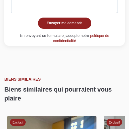
Envoyer ma demande
En envoyant ce formulaire j'accepte notre
politique de
confidentialité
BIENS SIMILAIRES
Biens similaires qui pourraient vous
plaire
Exclusif
Exclusif