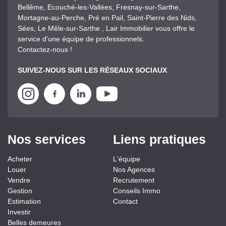
Bellême, Ecouché-les-Vallées, Fresnay-sur-Sarthe,
Mortagne-au-Perche, Pré en Pail, Saint-Pierre des Nids,
Sées, Le Mêle-sur-Sarthe , Lair Immobilier vous offre le
service d'une équipe de professionnels.
Contactez-nous !
SUIVEZ-NOUS SUR LES RÉSEAUX SOCIAUX
Nos services
Liens pratiques
Acheter
L'équipe
Louer
Nos Agences
Vendre
Recrutement
Gestion
Conseils Immo
Estimation
Contact
Investir
Belles demeures