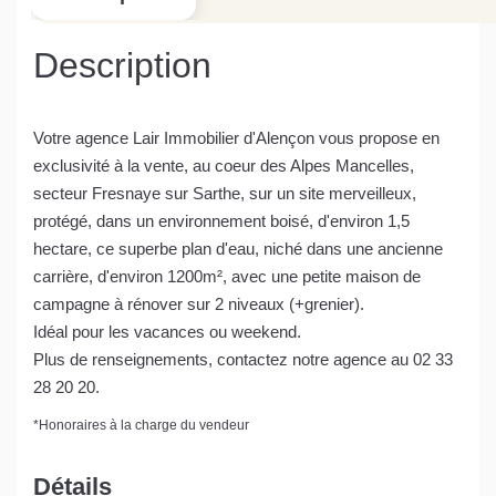
Description
Votre agence Lair Immobilier d'Alençon vous propose en
exclusivité à la vente, au coeur des Alpes Mancelles,
secteur Fresnaye sur Sarthe, sur un site merveilleux,
protégé, dans un environnement boisé, d'environ 1,5
hectare, ce superbe plan d'eau, niché dans une ancienne
carrière, d'environ 1200m², avec une petite maison de
campagne à rénover sur 2 niveaux (+grenier).
Idéal pour les vacances ou weekend.
Plus de renseignements, contactez notre agence au 02 33
28 20 20.
*
Honoraires à la charge du vendeur
Détails