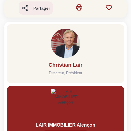
Partager
Christian Lair
Directeur, Président
LAIR IMMOBILIER Alençon