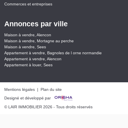
Commerces et entreprises
Annonces par ville
Maison à vendre, Alencon
Maison à vendre, Mortagne au perche
Maison à vendre, Sees
Appartement à vendre, Bagnoles de l orne normandie
Appartement à vendre, Alencon
Appartement à louer, Sees
Mentions légales
|
Plan du site
Designé et développé par
© LAIR IMMOBILIER 2026 - Tous droits réservés