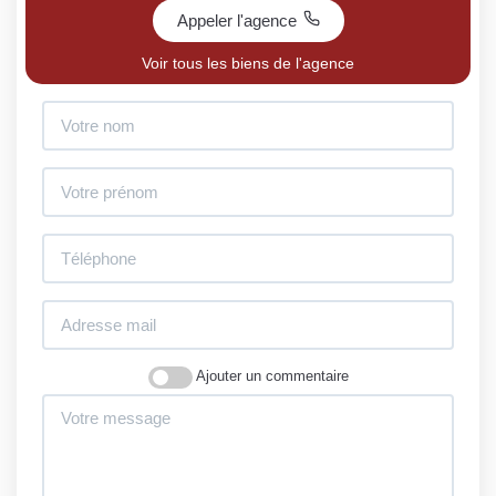
Appeler l'agence
Voir tous les biens de l'agence
Ajouter un commentaire