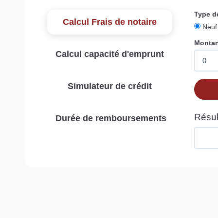
Calcul Frais de notaire
Calcul capacité d'emprunt
Simulateur de crédit
Durée de remboursements