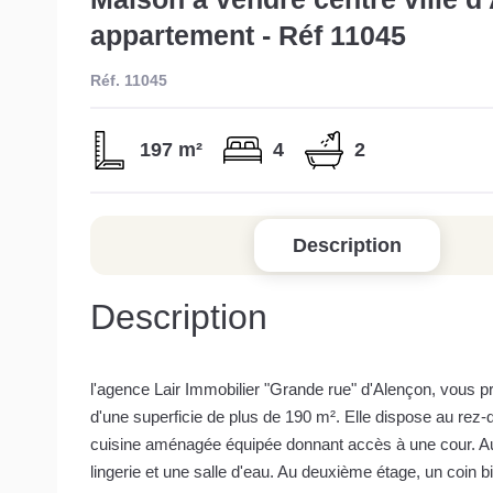
appartement - Réf 11045
Réf. 11045
197 m²
4
2
Description
Description
l'agence Lair Immobilier "Grande rue" d'Alençon, vous pr
d'une superficie de plus de 190 m². Elle dispose au rez
cuisine aménagée équipée donnant accès à une cour. Au
lingerie et une salle d'eau. Au deuxième étage, un coin