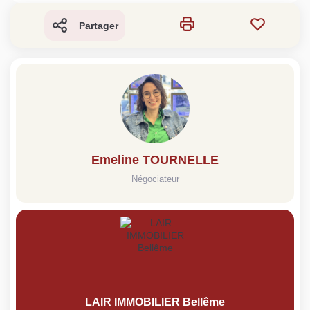
Partager
Emeline TOURNELLE
Négociateur
LAIR IMMOBILIER Bellême