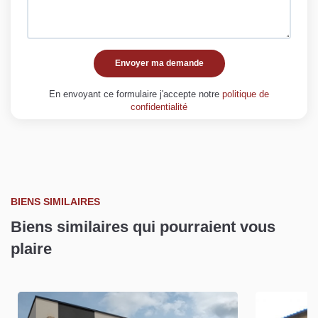
Envoyer ma demande
En envoyant ce formulaire j'accepte notre
politique de
confidentialité
BIENS SIMILAIRES
Biens similaires qui pourraient vous
plaire