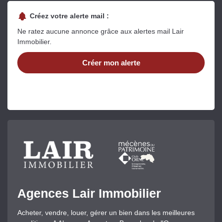
Créez votre alerte mail :
Ne ratez aucune annonce grâce aux alertes mail Lair
Immobilier.
Créer mon alerte
Agences Lair Immobilier
Acheter, vendre, louer, gérer un bien dans les meilleures