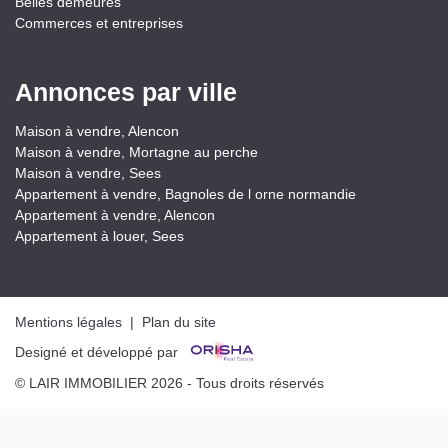
Belles demeures
Commerces et entreprises
Annonces par ville
Maison à vendre, Alencon
Maison à vendre, Mortagne au perche
Maison à vendre, Sees
Appartement à vendre, Bagnoles de l orne normandie
Appartement à vendre, Alencon
Appartement à louer, Sees
Mentions légales
|
Plan du site
Designé et développé par
© LAIR IMMOBILIER 2026 - Tous droits réservés