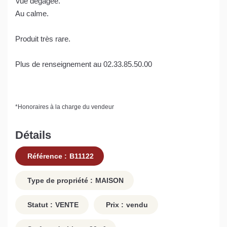
Vue dégagée.
Au calme.
Produit très rare.
Plus de renseignement au 02.33.85.50.00
*
Honoraires à la charge du vendeur
Détails
Référence :
B11122
Type de propriété :
MAISON
Statut :
VENTE
Prix :
vendu