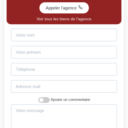
Appeler l'agence
Voir tous les biens de l'agence
Ajouter un commentaire