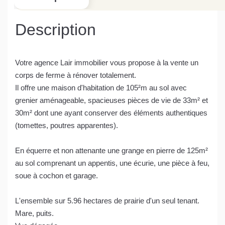
Description
Votre agence Lair immobilier vous propose à la vente un
corps de ferme à rénover totalement.
Il offre une maison d'habitation de 105²m au sol avec
grenier aménageable, spacieuses pièces de vie de 33m² et
30m² dont une ayant conserver des éléments authentiques
(tomettes, poutres apparentes).
En équerre et non attenante une grange en pierre de 125m²
au sol comprenant un appentis, une écurie, une pièce à feu,
soue à cochon et garage.
L'ensemble sur 5.96 hectares de prairie d'un seul tenant.
Mare, puits.