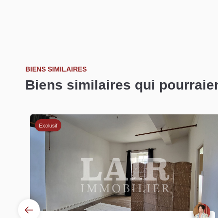
BIENS SIMILAIRES
Biens similaires qui pourraie
Exclusif