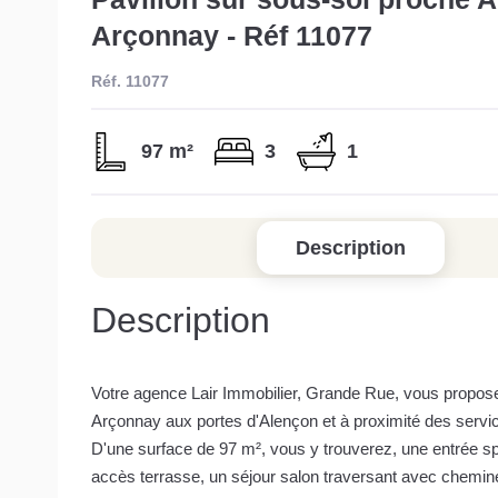
Arçonnay - Réf 11077
Réf. 11077
97 m²
3
1
Description
Description
Votre agence Lair Immobilier, Grande Rue, vous propose 
Arçonnay aux portes d'Alençon et à proximité des servic
D'une surface de 97 m², vous y trouverez, une entrée 
accès terrasse, un séjour salon traversant avec chemin