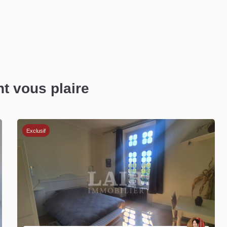
nt vous plaire
Exclusif