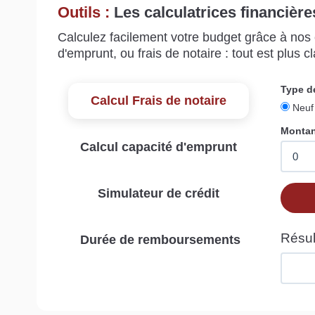
Outils :
Les calculatrices financière
Calculez facilement votre budget grâce à nos c
d'emprunt, ou frais de notaire : tout est plus cla
Calcul Frais de notaire
Calcul capacité d'emprunt
Simulateur de crédit
Durée de remboursements