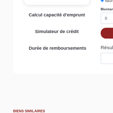
Calcul capacité d'emprunt
Simulateur de crédit
Durée de remboursements
BIENS SIMILAIRES