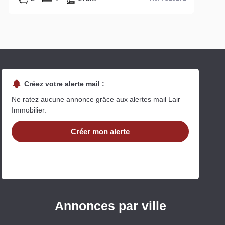
Créez votre alerte mail :
Ne ratez aucune annonce grâce aux alertes mail Lair
Immobilier.
Créer mon alerte
Annonces par ville