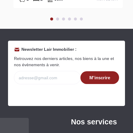
Newsletter Lair Immobilier :
Retrouvez nos derniers articles, nos biens à la une et
nos évènements à venir.
M'inscrire
Nos services