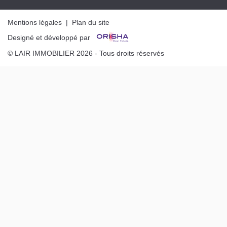
Mentions légales
|
Plan du site
Designé et développé par
© LAIR IMMOBILIER 2026 - Tous droits réservés