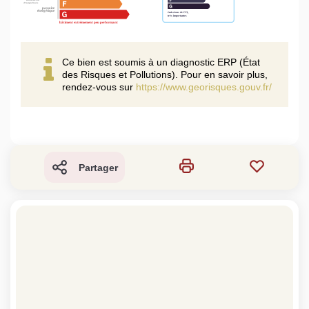
Ce bien est soumis à un diagnostic ERP (État
des Risques et Pollutions). Pour en savoir plus,
rendez-vous sur
https://www.georisques.gouv.fr/
Partager