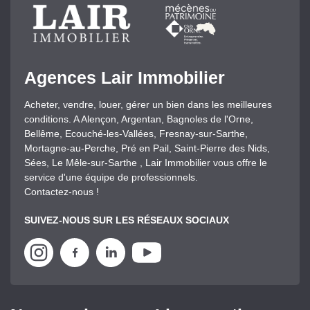
Agences Lair Immobilier
Acheter, vendre, louer, gérer un bien dans les meilleures
conditions. A Alençon, Argentan, Bagnoles de l'Orne,
Bellême, Ecouché-les-Vallées, Fresnay-sur-Sarthe,
Mortagne-au-Perche, Pré en Pail, Saint-Pierre des Nids,
Sées, Le Mêle-sur-Sarthe , Lair Immobilier vous offre le
service d'une équipe de professionnels.
Contactez-nous !
SUIVEZ-NOUS SUR LES RÉSEAUX SOCIAUX