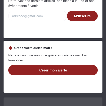
Retrouvez nos derniers articles, nos biens à la une et nos
évènements à venir.
M'inscrire
Créez votre alerte mail :
Ne ratez aucune annonce grâce aux alertes mail Lair
Immobilier.
Créer mon alerte