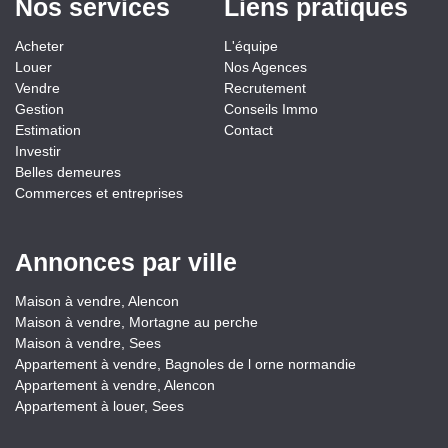
Nos services
Liens pratiques
Acheter
L'équipe
Louer
Nos Agences
Vendre
Recrutement
Gestion
Conseils Immo
Estimation
Contact
Investir
Belles demeures
Commerces et entreprises
Annonces par ville
Maison à vendre, Alencon
Maison à vendre, Mortagne au perche
Maison à vendre, Sees
Appartement à vendre, Bagnoles de l orne normandie
Appartement à vendre, Alencon
Appartement à louer, Sees