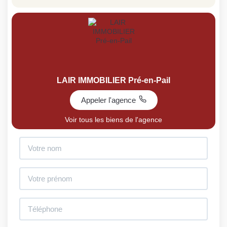
LAIR IMMOBILIER Pré-en-Pail
Appeler l'agence
Voir tous les biens de l'agence