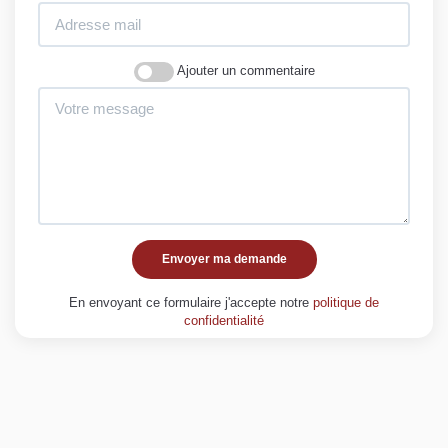
Ajouter un commentaire
Envoyer ma demande
En envoyant ce formulaire j'accepte notre
politique de
confidentialité