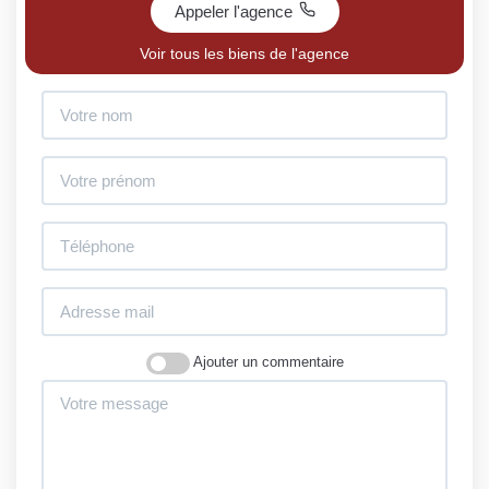
Appeler l'agence
Voir tous les biens de l'agence
Ajouter un commentaire