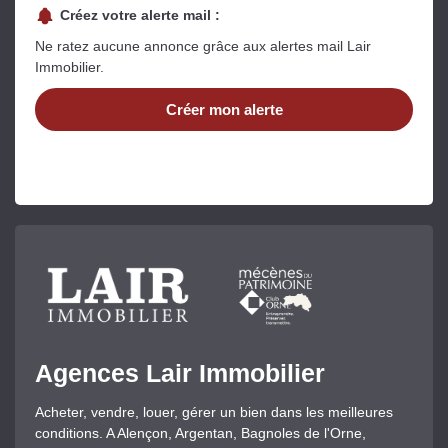
Créez votre alerte mail :
Ne ratez aucune annonce grâce aux alertes mail Lair
Immobilier.
Créer mon alerte
Agences Lair Immobilier
Acheter, vendre, louer, gérer un bien dans les meilleures
conditions. A Alençon, Argentan, Bagnoles de l'Orne,