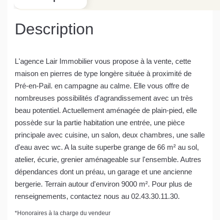
Description
L'agence Lair Immobilier vous propose à la vente, cette
maison en pierres de type longère située à proximité de
Pré-en-Pail. en campagne au calme. Elle vous offre de
nombreuses possibilités d'agrandissement avec un très
beau potentiel. Actuellement aménagée de plain-pied, elle
possède sur la partie habitation une entrée, une pièce
principale avec cuisine, un salon, deux chambres, une salle
d'eau avec wc. A la suite superbe grange de 66 m² au sol,
atelier, écurie, grenier aménageable sur l'ensemble. Autres
dépendances dont un préau, un garage et une ancienne
bergerie. Terrain autour d'environ 9000 m². Pour plus de
renseignements, contactez nous au 02.43.30.11.30.
*
Honoraires à la charge du vendeur