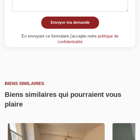
Envoyer ma demande
En envoyant ce formulaire j'accepte notre
politique de
confidentialité
BIENS SIMILAIRES
Biens similaires qui pourraient vous
plaire