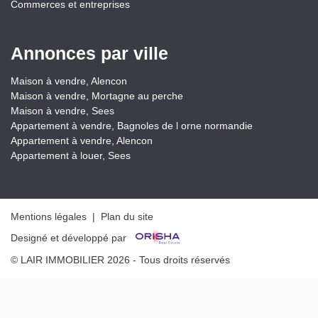
Commerces et entreprises
Annonces par ville
Maison à vendre, Alencon
Maison à vendre, Mortagne au perche
Maison à vendre, Sees
Appartement à vendre, Bagnoles de l orne normandie
Appartement à vendre, Alencon
Appartement à louer, Sees
Mentions légales
|
Plan du site
Designé et développé par
© LAIR IMMOBILIER 2026 - Tous droits réservés