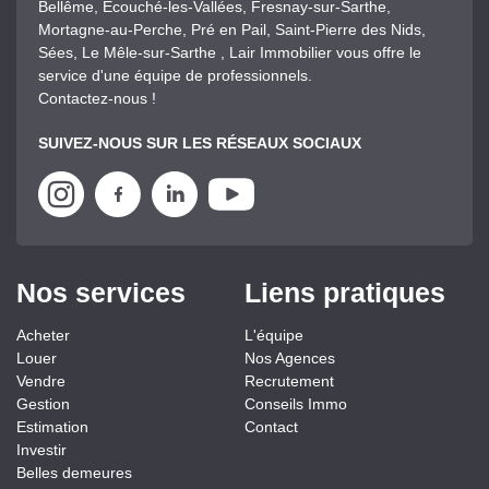
Bellême, Ecouché-les-Vallées, Fresnay-sur-Sarthe,
Mortagne-au-Perche, Pré en Pail, Saint-Pierre des Nids,
Sées, Le Mêle-sur-Sarthe , Lair Immobilier vous offre le
service d'une équipe de professionnels.
Contactez-nous !
SUIVEZ-NOUS SUR LES RÉSEAUX SOCIAUX
Nos services
Liens pratiques
Acheter
L'équipe
Louer
Nos Agences
Vendre
Recrutement
Gestion
Conseils Immo
Estimation
Contact
Investir
Belles demeures