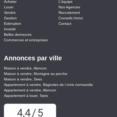
Acheter
L'équipe
Louer
Nos Agences
Vendre
Recrutement
Gestion
Conseils Immo
Estimation
Contact
Investir
Belles demeures
Commerces et entreprises
Annonces par ville
Maison à vendre, Alencon
Maison à vendre, Mortagne au perche
Maison à vendre, Sees
Appartement à vendre, Bagnoles de l orne normandie
Appartement à vendre, Alencon
Appartement à louer, Sees
4,4
/
5