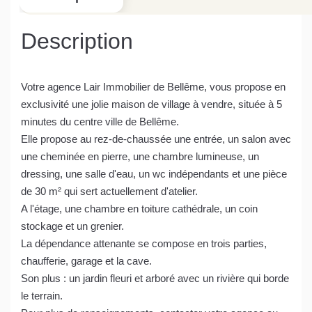
Description
Votre agence Lair Immobilier de Bellême, vous propose en
exclusivité une jolie maison de village à vendre, située à 5
minutes du centre ville de Bellême.
Elle propose au rez-de-chaussée une entrée, un salon avec
une cheminée en pierre, une chambre lumineuse, un
dressing, une salle d'eau, un wc indépendants et une pièce
de 30 m² qui sert actuellement d'atelier.
A l'étage, une chambre en toiture cathédrale, un coin
stockage et un grenier.
La dépendance attenante se compose en trois parties,
chaufferie, garage et la cave.
Son plus : un jardin fleuri et arboré avec un rivière qui borde
le terrain.