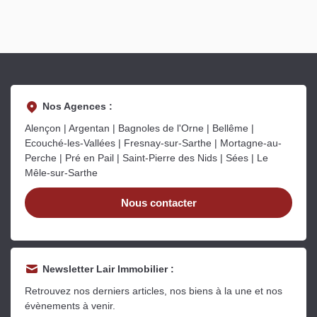
Nos Agences :
Alençon | Argentan | Bagnoles de l'Orne | Bellême |
Ecouché-les-Vallées | Fresnay-sur-Sarthe | Mortagne-au-
Perche | Pré en Pail | Saint-Pierre des Nids | Sées | Le
Mêle-sur-Sarthe
Nous contacter
Newsletter Lair Immobilier :
Retrouvez nos derniers articles, nos biens à la une et nos
évènements à venir.