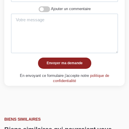
Ajouter un commentaire
Envoyer ma demande
En envoyant ce formulaire j'accepte notre
politique de
confidentialité
BIENS SIMILAIRES