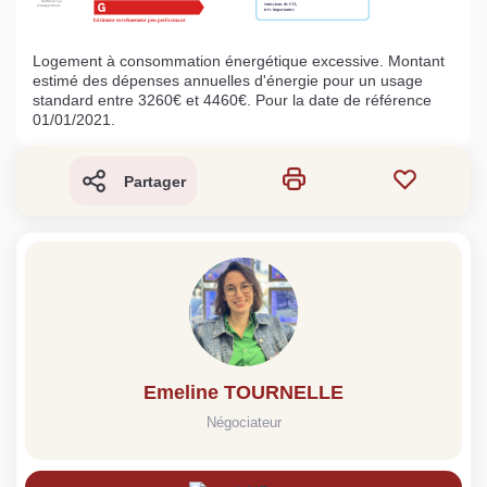
Logement à consommation énergétique excessive. Montant
estimé des dépenses annuelles d'énergie pour un usage
standard entre 3260€ et 4460€. Pour la date de référence
01/01/2021.
Partager
Emeline TOURNELLE
Négociateur