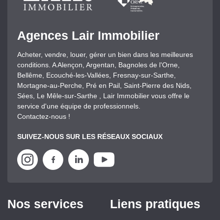
Agences Lair Immobilier
Acheter, vendre, louer, gérer un bien dans les meilleures
conditions. A Alençon, Argentan, Bagnoles de l'Orne,
Bellême, Ecouché-les-Vallées, Fresnay-sur-Sarthe,
Mortagne-au-Perche, Pré en Pail, Saint-Pierre des Nids,
Sées, Le Mêle-sur-Sarthe , Lair Immobilier vous offre le
service d'une équipe de professionnels.
Contactez-nous !
SUIVEZ-NOUS SUR LES RÉSEAUX SOCIAUX
Nos services
Liens pratiques