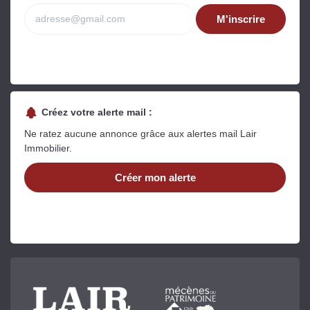
M'inscrire
Créez votre alerte mail :
Ne ratez aucune annonce grâce aux alertes mail Lair
Immobilier.
Créer mon alerte