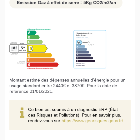
Emission Gaz à effet de serre :
5
Kg CO2/m2/an
Montant estimé des dépenses annuelles d'énergie pour un
usage standard entre 2440€ et 3370€. Pour la date de
référence 01/01/2021.
Ce bien est soumis à un diagnostic ERP (État
des Risques et Pollutions). Pour en savoir plus,
rendez-vous sur
https://www.georisques.gouv.fr/