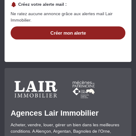
Créez votre alerte mail :
Ne ratez aucune annonce grâce aux alertes mail Lair
Immobilier.
Créer mon alerte
Agences Lair Immobilier
Acheter, vendre, louer, gérer un bien dans les meilleures
conditions. A Alençon, Argentan, Bagnoles de l'Orne,