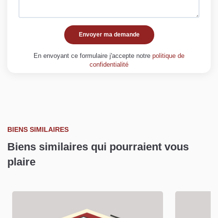
Envoyer ma demande
En envoyant ce formulaire j'accepte notre
politique de
confidentialité
BIENS SIMILAIRES
Biens similaires qui pourraient vous
plaire