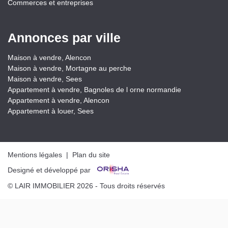
Commerces et entreprises
Annonces par ville
Maison à vendre, Alencon
Maison à vendre, Mortagne au perche
Maison à vendre, Sees
Appartement à vendre, Bagnoles de l orne normandie
Appartement à vendre, Alencon
Appartement à louer, Sees
Mentions légales
|
Plan du site
Designé et développé par
© LAIR IMMOBILIER 2026 - Tous droits réservés