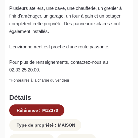
Plusieurs ateliers, une cave, une chaufferie, un grenier à
finir d'aménager, un garage, un four à pain et un potager
complètent cette propriété. Des panneaux solaires sont
également installés.
L'environnement est proche d'une route passante.
Pour plus de renseignements, contactez-nous au
02.33.25.20.00.
*
Honoraires à la charge du vendeur
Détails
Référence :
M12370
Type de propriété :
MAISON