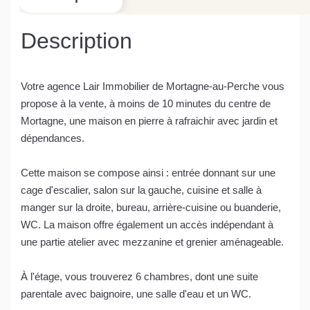
Description
Votre agence Lair Immobilier de Mortagne-au-Perche vous
propose à la vente, à moins de 10 minutes du centre de
Mortagne, une maison en pierre à rafraichir avec jardin et
dépendances.
Cette maison se compose ainsi : entrée donnant sur une
cage d'escalier, salon sur la gauche, cuisine et salle à
manger sur la droite, bureau, arrière-cuisine ou buanderie,
WC. La maison offre également un accès indépendant à
une partie atelier avec mezzanine et grenier aménageable.
À l'étage, vous trouverez 6 chambres, dont une suite
parentale avec baignoire, une salle d'eau et un WC.