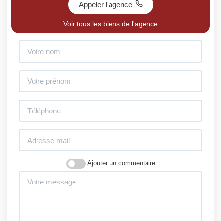
Appeler l'agence
Voir tous les biens de l'agence
Ajouter un commentaire