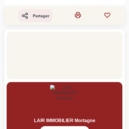
Partager
LAIR IMMOBILIER Mortagne