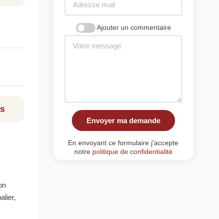
Ajouter un commentaire
ls
Envoyer ma demande
En envoyant ce formulaire j'accepte
notre
politique de confidentialité
on
lier,