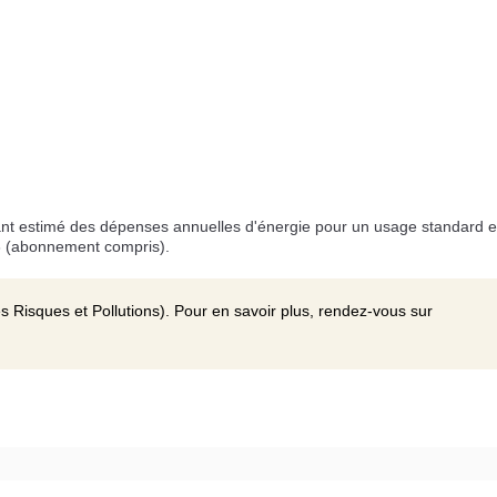
t estimé des dépenses annuelles d'énergie pour un usage standard e
3 (abonnement compris).
s Risques et Pollutions). Pour en savoir plus, rendez-vous sur