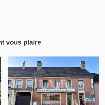
nt vous plaire