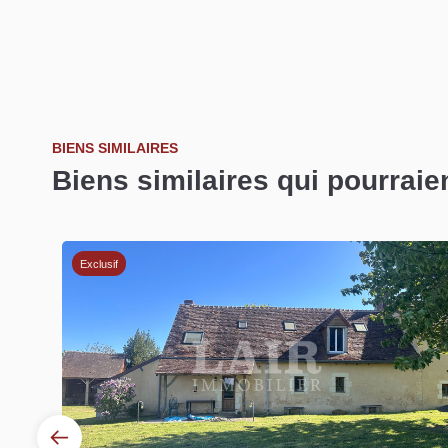
BIENS SIMILAIRES
Biens similaires qui pourraie
Exclusif