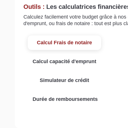
Outils :
Les calculatrices financière
Calculez facilement votre budget grâce à nos c
d'emprunt, ou frais de notaire : tout est plus cla
Calcul Frais de notaire
Calcul capacité d'emprunt
Simulateur de crédit
Durée de remboursements