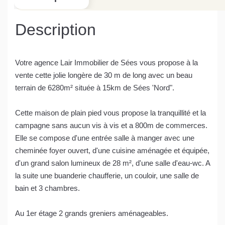
Description
Votre agence Lair Immobilier de Sées vous propose à la
vente cette jolie longère de 30 m de long avec un beau
terrain de 6280m² située à 15km de Sées 'Nord".
Cette maison de plain pied vous propose la tranquillité et la
campagne sans aucun vis à vis et a 800m de commerces.
Elle se compose d'une entrée salle à manger avec une
cheminée foyer ouvert, d'une cuisine aménagée et équipée,
d'un grand salon lumineux de 28 m², d'une salle d'eau-wc. A
la suite une buanderie chaufferie, un couloir, une salle de
bain et 3 chambres.
Au 1er étage 2 grands greniers aménageables.