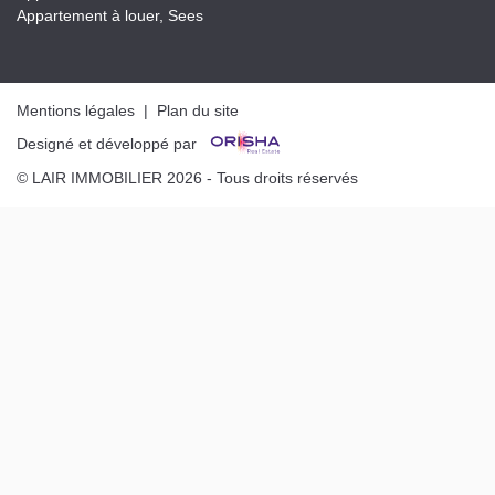
Appartement à louer, Sees
Mentions légales
|
Plan du site
Designé et développé par
© LAIR IMMOBILIER 2026 - Tous droits réservés