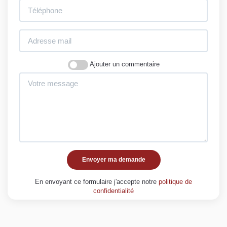
Ajouter un commentaire
Envoyer ma demande
En envoyant ce formulaire j'accepte notre
politique de
confidentialité