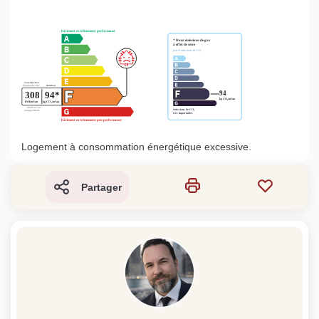
Logement à consommation énergétique excessive.
Partager