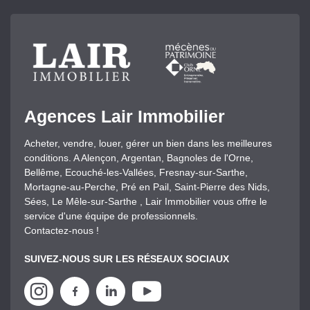
Agences Lair Immobilier
Acheter, vendre, louer, gérer un bien dans les meilleures
conditions. A Alençon, Argentan, Bagnoles de l'Orne,
Bellême, Ecouché-les-Vallées, Fresnay-sur-Sarthe,
Mortagne-au-Perche, Pré en Pail, Saint-Pierre des Nids,
Sées, Le Mêle-sur-Sarthe , Lair Immobilier vous offre le
service d'une équipe de professionnels.
Contactez-nous !
SUIVEZ-NOUS SUR LES RÉSEAUX SOCIAUX