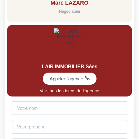
Marc LAZARO
Négociateur
LAIR IMMOBILIER Sées
Appeler l'agence
Voir tous les biens de l'agence