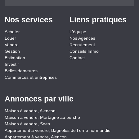
Nos services
Liens pratiques
Acheter
L'équipe
Louer
Nos Agences
Vendre
Recrutement
Gestion
Conseils Immo
Estimation
Contact
Investir
Belles demeures
Commerces et entreprises
Annonces par ville
Maison à vendre, Alencon
Maison à vendre, Mortagne au perche
Maison à vendre, Sees
Appartement à vendre, Bagnoles de l orne normandie
Appartement à vendre, Alencon