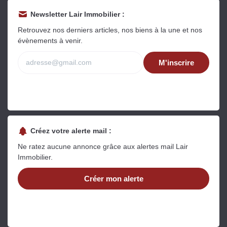
Newsletter Lair Immobilier :
Retrouvez nos derniers articles, nos biens à la une et nos
évènements à venir.
M'inscrire
Créez votre alerte mail :
Ne ratez aucune annonce grâce aux alertes mail Lair
Immobilier.
Créer mon alerte