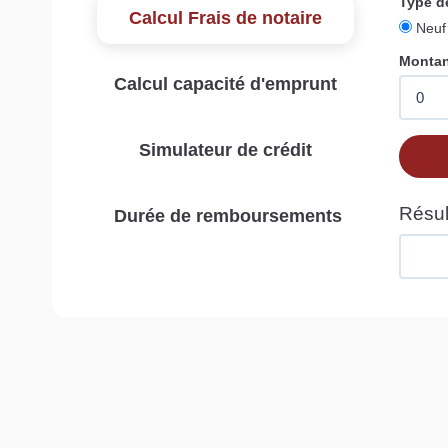
Calcul Frais de notaire
Calcul capacité d'emprunt
Simulateur de crédit
Durée de remboursements