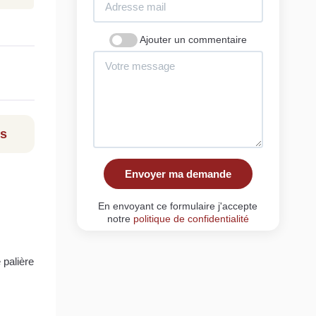
Ajouter un commentaire
ls
Envoyer ma demande
En envoyant ce formulaire j'accepte
notre
politique de confidentialité
 palière