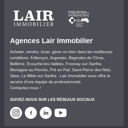
Agences Lair Immobilier
Acheter, vendre, louer, gérer un bien dans les meilleures
conditions. A Alençon, Argentan, Bagnoles de l'Orne,
Bellême, Ecouché-les-Vallées, Fresnay-sur-Sarthe,
Mortagne-au-Perche, Pré en Pail, Saint-Pierre des Nids,
Sées, Le Mêle-sur-Sarthe , Lair Immobilier vous offre le
service d'une équipe de professionnels.
Contactez-nous !
SUIVEZ-NOUS SUR LES RÉSEAUX SOCIAUX