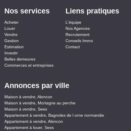
Nos services
Liens pratiques
Acheter
L'équipe
Louer
Nos Agences
Vendre
Recrutement
Gestion
Conseils Immo
Estimation
Contact
Investir
Belles demeures
Commerces et entreprises
Annonces par ville
Maison à vendre, Alencon
Maison à vendre, Mortagne au perche
Maison à vendre, Sees
Appartement à vendre, Bagnoles de l orne normandie
Appartement à vendre, Alencon
Appartement à louer, Sees