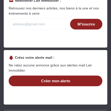
Newsletter Lair Immobilier :
Retrouvez nos derniers articles, nos biens à la une et nos
évènements à venir.
M'inscrire
Créez votre alerte mail :
Ne ratez aucune annonce grâce aux alertes mail Lair
Immobilier.
Créer mon alerte