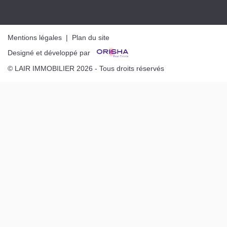
Mentions légales
|
Plan du site
Designé et développé par
© LAIR IMMOBILIER 2026 - Tous droits réservés