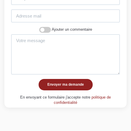
Ajouter un commentaire
Envoyer ma demande
En envoyant ce formulaire j'accepte notre
politique de
confidentialité