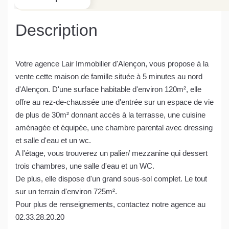
Description
Votre agence Lair Immobilier d'Alençon, vous propose à la
vente cette maison de famille située à 5 minutes au nord
d'Alençon. D'une surface habitable d'environ 120m², elle
offre au rez-de-chaussée une d'entrée sur un espace de vie
de plus de 30m² donnant accès à la terrasse, une cuisine
aménagée et équipée, une chambre parental avec dressing
et salle d'eau et un wc.
A l'étage, vous trouverez un palier/ mezzanine qui dessert
trois chambres, une salle d'eau et un WC.
De plus, elle dispose d'un grand sous-sol complet. Le tout
sur un terrain d'environ 725m².
Pour plus de renseignements, contactez notre agence au
02.33.28.20.20