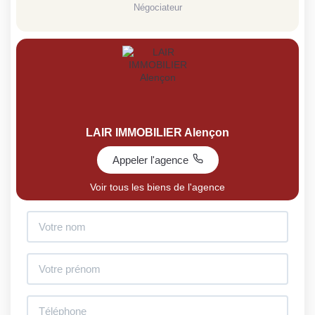
Négociateur
LAIR IMMOBILIER Alençon
Appeler l'agence
Voir tous les biens de l'agence