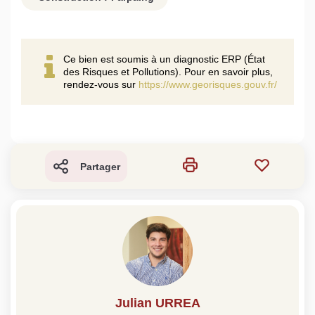
Ce bien est soumis à un diagnostic ERP (État
des Risques et Pollutions). Pour en savoir plus,
rendez-vous sur
https://www.georisques.gouv.fr/
Partager
Julian URREA