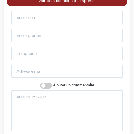
Voir tous les biens de l'agence
Ajouter un commentaire