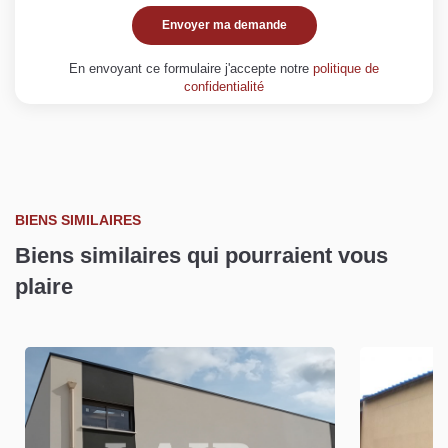
Envoyer ma demande
En envoyant ce formulaire j'accepte notre
politique de
confidentialité
BIENS SIMILAIRES
Biens similaires qui pourraient vous
plaire