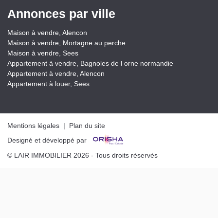
Annonces par ville
Maison à vendre, Alencon
Maison à vendre, Mortagne au perche
Maison à vendre, Sees
Appartement à vendre, Bagnoles de l orne normandie
Appartement à vendre, Alencon
Appartement à louer, Sees
Mentions légales
|
Plan du site
Designé et développé par
© LAIR IMMOBILIER 2026 - Tous droits réservés