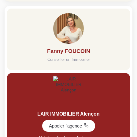
Fanny FOUCOIN
Conseiller en Immobilier
LAIR IMMOBILIER Alençon
Appeler l'agence