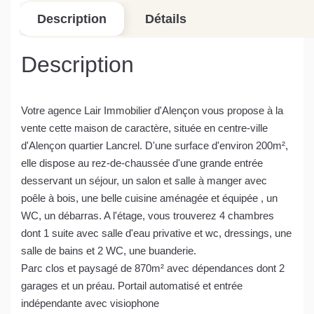
Description
Détails
Description
Votre agence Lair Immobilier d'Alençon vous propose à la
vente cette maison de caractère, située en centre-ville
d'Alençon quartier Lancrel. D'une surface d'environ 200m²,
elle dispose au rez-de-chaussée d'une grande entrée
desservant un séjour, un salon et salle à manger avec
poêle à bois, une belle cuisine aménagée et équipée , un
WC, un débarras. A l'étage, vous trouverez 4 chambres
dont 1 suite avec salle d'eau privative et wc, dressings, une
salle de bains et 2 WC, une buanderie.
Parc clos et paysagé de 870m² avec dépendances dont 2
garages et un préau. Portail automatisé et entrée
indépendante avec visiophone