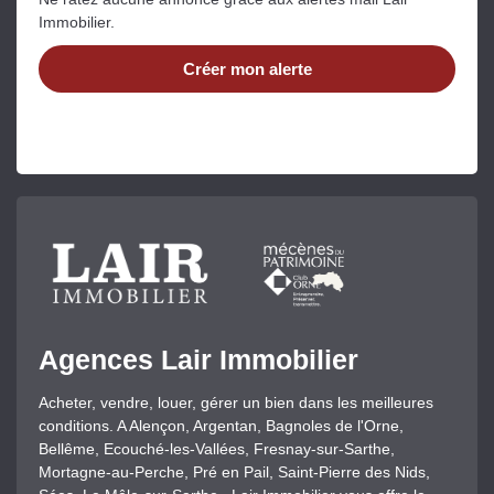
Immobilier.
Créer mon alerte
Agences Lair Immobilier
Acheter, vendre, louer, gérer un bien dans les meilleures
conditions. A Alençon, Argentan, Bagnoles de l'Orne,
Bellême, Ecouché-les-Vallées, Fresnay-sur-Sarthe,
Mortagne-au-Perche, Pré en Pail, Saint-Pierre des Nids,