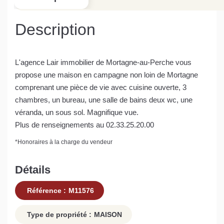
Description
L'agence Lair immobilier de Mortagne-au-Perche vous
propose une maison en campagne non loin de Mortagne
comprenant une pièce de vie avec cuisine ouverte, 3
chambres, un bureau, une salle de bains deux wc, une
véranda, un sous sol. Magnifique vue.
Plus de renseignements au 02.33.25.20.00
*
Honoraires à la charge du vendeur
Détails
Référence :
M11576
Type de propriété :
MAISON