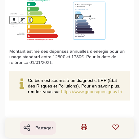
Montant estimé des dépenses annuelles d'énergie pour un
usage standard entre 1280€ et 1780€. Pour la date de
référence 01/01/2021.
Ce bien est soumis à un diagnostic ERP (État
des Risques et Pollutions). Pour en savoir plus,
rendez-vous sur
https://www.georisques.gouv.fr/
Partager