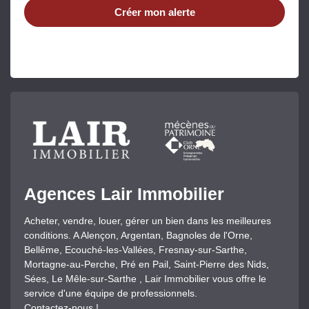
Créer mon alerte
Agences Lair Immobilier
Acheter, vendre, louer, gérer un bien dans les meilleures
conditions. A Alençon, Argentan, Bagnoles de l'Orne,
Bellême, Ecouché-les-Vallées, Fresnay-sur-Sarthe,
Mortagne-au-Perche, Pré en Pail, Saint-Pierre des Nids,
Sées, Le Mêle-sur-Sarthe , Lair Immobilier vous offre le
service d'une équipe de professionnels.
Contactez-nous !