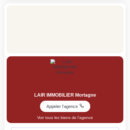
LAIR IMMOBILIER Mortagne
Appeler l'agence
Voir tous les biens de l'agence