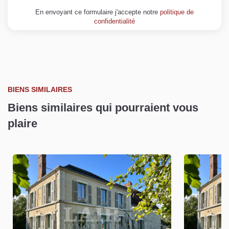
En envoyant ce formulaire j'accepte notre
politique de
confidentialité
BIENS SIMILAIRES
Biens similaires qui pourraient vous
plaire