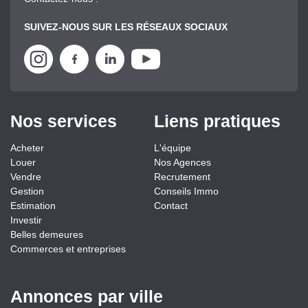
SUIVEZ-NOUS SUR LES RÉSEAUX SOCIAUX
Nos services
Liens pratiques
Acheter
L'équipe
Louer
Nos Agences
Vendre
Recrutement
Gestion
Conseils Immo
Estimation
Contact
Investir
Belles demeures
Commerces et entreprises
Annonces par ville