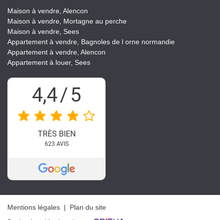
Maison à vendre, Alencon
Maison à vendre, Mortagne au perche
Maison à vendre, Sees
Appartement à vendre, Bagnoles de l orne normandie
Appartement à vendre, Alencon
Appartement à louer, Sees
4,4
/
5
TRÈS BIEN
623
AVIS
Mentions légales
|
Plan du site