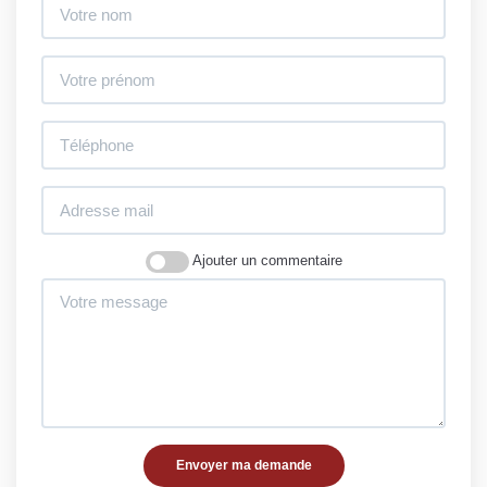
Ajouter un commentaire
Envoyer ma demande