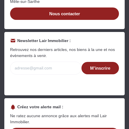
Mêle-sur-Sarthe
Nous contacter
Newsletter Lair Immobilier :
Retrouvez nos derniers articles, nos biens à la une et nos
évènements à venir.
M'inscrire
Créez votre alerte mail :
Ne ratez aucune annonce grâce aux alertes mail Lair
Immobilier.