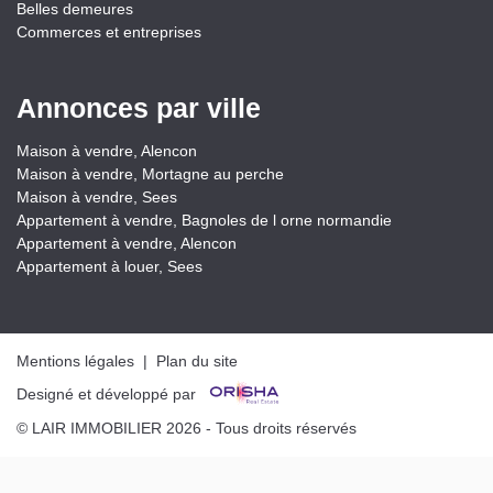
Belles demeures
Commerces et entreprises
Annonces par ville
Maison à vendre, Alencon
Maison à vendre, Mortagne au perche
Maison à vendre, Sees
Appartement à vendre, Bagnoles de l orne normandie
Appartement à vendre, Alencon
Appartement à louer, Sees
Mentions légales
|
Plan du site
Designé et développé par
© LAIR IMMOBILIER 2026 - Tous droits réservés