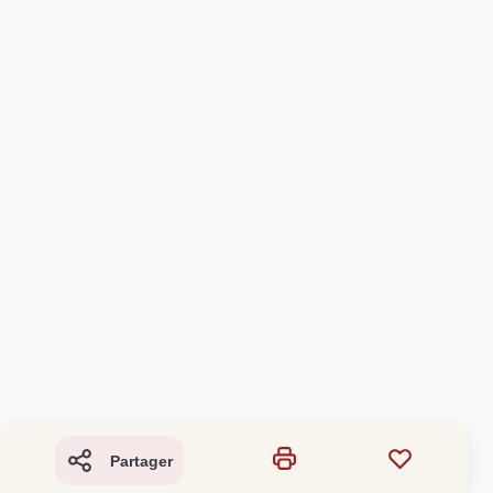
Partager