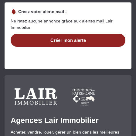
Créez votre alerte mail :
Ne ratez aucune annonce grâce aux alertes mail Lair
Immobilier.
Créer mon alerte
Agences Lair Immobilier
Acheter, vendre, louer, gérer un bien dans les meilleures