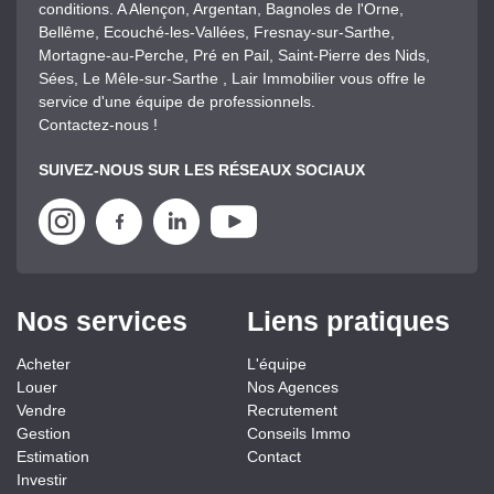
conditions. A Alençon, Argentan, Bagnoles de l'Orne,
Bellême, Ecouché-les-Vallées, Fresnay-sur-Sarthe,
Mortagne-au-Perche, Pré en Pail, Saint-Pierre des Nids,
Sées, Le Mêle-sur-Sarthe , Lair Immobilier vous offre le
service d'une équipe de professionnels.
Contactez-nous !
SUIVEZ-NOUS SUR LES RÉSEAUX SOCIAUX
Nos services
Liens pratiques
Acheter
L'équipe
Louer
Nos Agences
Vendre
Recrutement
Gestion
Conseils Immo
Estimation
Contact
Investir