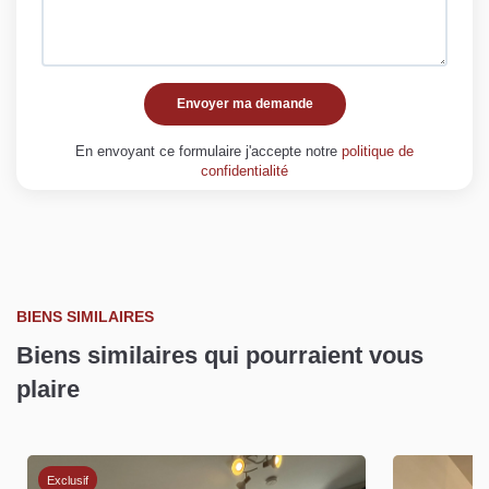
Envoyer ma demande
En envoyant ce formulaire j'accepte notre
politique de
confidentialité
BIENS SIMILAIRES
Biens similaires qui pourraient vous
plaire
Exclusif