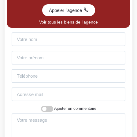
Appeler l'agence
Voir tous les biens de l'agence
Ajouter un commentaire