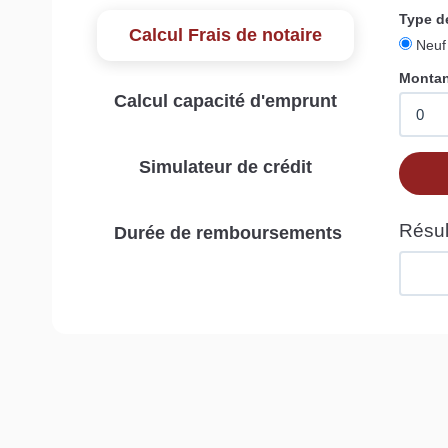
Calcul Frais de notaire
Calcul capacité d'emprunt
Simulateur de crédit
Durée de remboursements