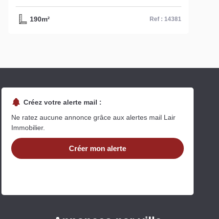
285m²
Ref : 14381
Créez votre alerte mail :
Ne ratez aucune annonce grâce aux alertes mail Lair
Immobilier.
Créer mon alerte