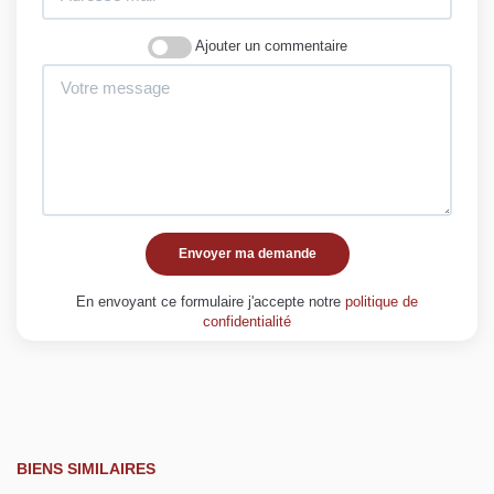
Ajouter un commentaire
Envoyer ma demande
En envoyant ce formulaire j'accepte notre
politique de
confidentialité
BIENS SIMILAIRES