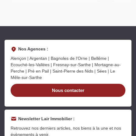
Nos Agences :
Alençon | Argentan | Bagnoles de l'Orne | Bellême |
Ecouché-les-Vallées | Fresnay-sur-Sarthe | Mortagne-au-
Perche | Pré en Pail | Saint-Pierre des Nids | Sées | Le
Mêle-sur-Sarthe
Nous contacter
Newsletter Lair Immobilier :
Retrouvez nos derniers articles, nos biens à la une et nos
évènements à venir.