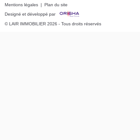
Mentions légales
|
Plan du site
Designé et développé par
© LAIR IMMOBILIER 2026 - Tous droits réservés