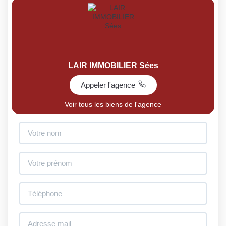
LAIR IMMOBILIER Sées
Appeler l'agence
Voir tous les biens de l'agence