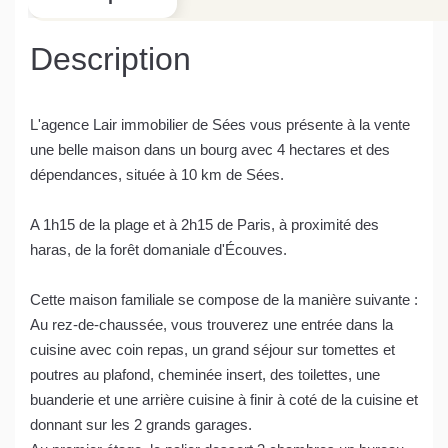
Description
L'agence Lair immobilier de Sées vous présente à la vente
une belle maison dans un bourg avec 4 hectares et des
dépendances, située à 10 km de Sées.
A 1h15 de la plage et à 2h15 de Paris, à proximité des
haras, de la forêt domaniale d'Écouves.
Cette maison familiale se compose de la manière suivante :
Au rez-de-chaussée, vous trouverez une entrée dans la
cuisine avec coin repas, un grand séjour sur tomettes et
poutres au plafond, cheminée insert, des toilettes, une
buanderie et une arrière cuisine à finir à coté de la cuisine et
donnant sur les 2 grands garages.