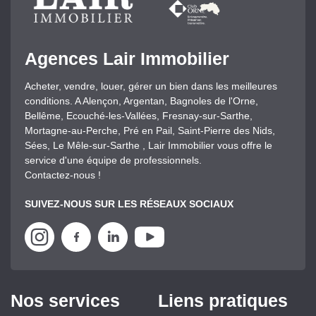
Agences Lair Immobilier
Acheter, vendre, louer, gérer un bien dans les meilleures
conditions. A Alençon, Argentan, Bagnoles de l'Orne,
Bellême, Ecouché-les-Vallées, Fresnay-sur-Sarthe,
Mortagne-au-Perche, Pré en Pail, Saint-Pierre des Nids,
Sées, Le Mêle-sur-Sarthe , Lair Immobilier vous offre le
service d'une équipe de professionnels.
Contactez-nous !
SUIVEZ-NOUS SUR LES RÉSEAUX SOCIAUX
Nos services
Liens pratiques