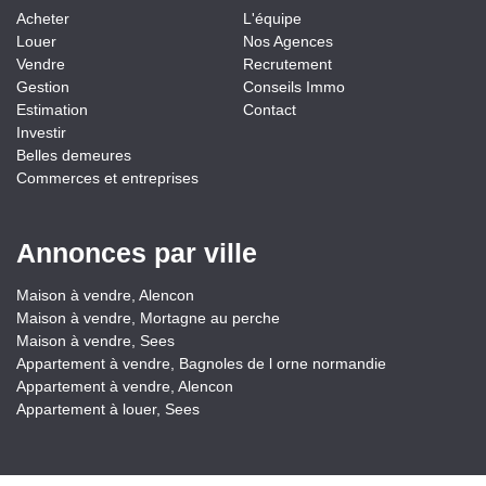
Acheter
L'équipe
Louer
Nos Agences
Vendre
Recrutement
Gestion
Conseils Immo
Estimation
Contact
Investir
Belles demeures
Commerces et entreprises
Annonces par ville
Maison à vendre, Alencon
Maison à vendre, Mortagne au perche
Maison à vendre, Sees
Appartement à vendre, Bagnoles de l orne normandie
Appartement à vendre, Alencon
Appartement à louer, Sees