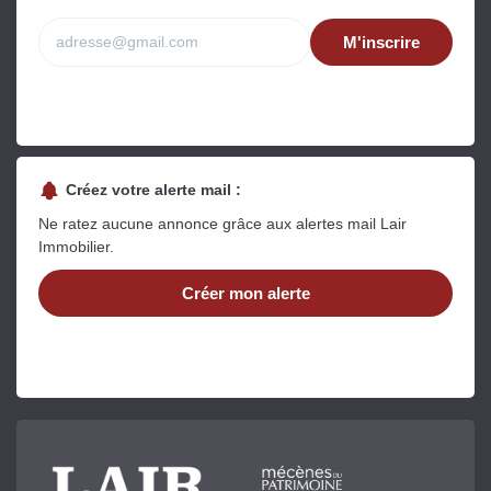
M'inscrire
Créez votre alerte mail :
Ne ratez aucune annonce grâce aux alertes mail Lair
Immobilier.
Créer mon alerte