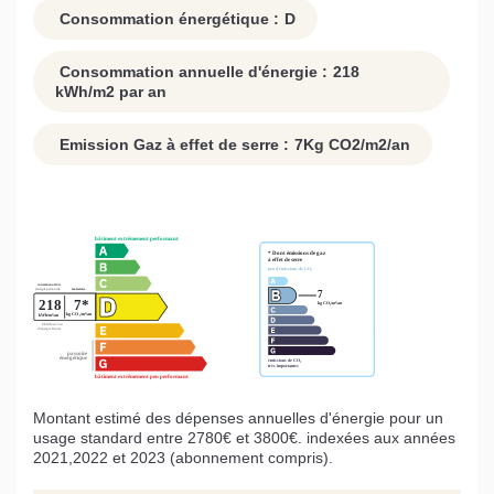
Consommation énergétique :
D
Consommation annuelle d'énergie :
218
kWh/m2 par an
Emission Gaz à effet de serre :
7
Kg CO2/m2/an
Montant estimé des dépenses annuelles d'énergie pour un
usage standard entre 2780€ et 3800€. indexées aux années
2021,2022 et 2023 (abonnement compris).