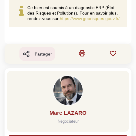
Ce bien est soumis à un diagnostic ERP (État
des Risques et Pollutions). Pour en savoir plus,
rendez-vous sur
https://www.georisques.gouv.fr/
Partager
Marc LAZARO
Négociateur