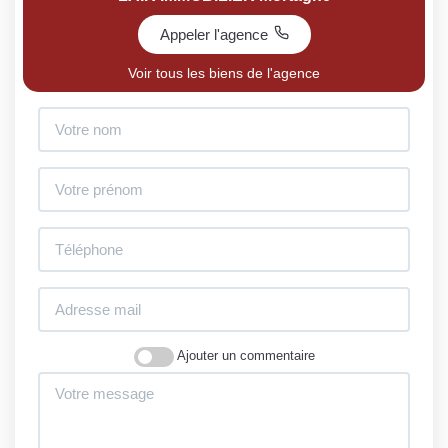
Appeler l'agence
Voir tous les biens de l'agence
Ajouter un commentaire