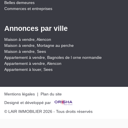
Belles demeures
Commerces et entreprises
Annonces par ville
Maison à vendre, Alencon
Maison à vendre, Mortagne au perche
Maison à vendre, Sees
Appartement à vendre, Bagnoles de l orne normandie
Appartement à vendre, Alencon
Appartement à louer, Sees
Mentions légales
|
Plan du site
Designé et développé par
© LAIR IMMOBILIER 2026 - Tous droits réservés