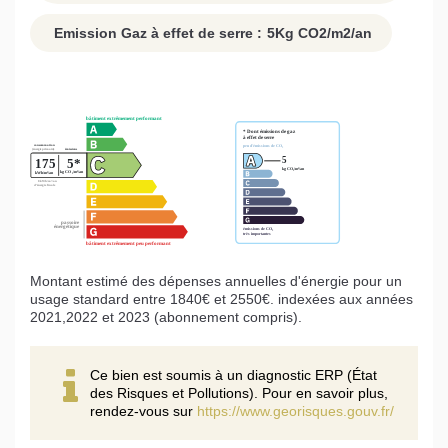
Emission Gaz à effet de serre :
5
Kg CO2/m2/an
Montant estimé des dépenses annuelles d'énergie pour un
usage standard entre 1840€ et 2550€. indexées aux années
2021,2022 et 2023 (abonnement compris).
Ce bien est soumis à un diagnostic ERP (État
des Risques et Pollutions). Pour en savoir plus,
rendez-vous sur
https://www.georisques.gouv.fr/