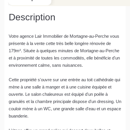
Description
Votre agence Lair Immobilier de Mortagne-au-Perche vous
présente à la vente cette très belle longère rénovée de
179m². Située à quelques minutes de Mortagne-au-Perche
et à proximité de toutes les commodités, elle bénéficie d'un
environnement calme, sans nuisances.
Cette propriété s'ouvre sur une entrée au toit cathédrale qui
mène à une salle à manger et à une cuisine équipée et
ouverte. Le salon chaleureux est équipé d'un poêle à
granulés et la chambre principale dispose d'un dressing. Un
couloir mène à un WC, une grande salle d'eau et un espace
buanderie.