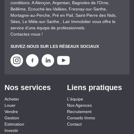
conditions. A Alençon, Argentan, Bagnoles de l'Orne,
Bellême, Ecouché-les-Vallées, Fresnay-sur-Sarthe,
Mortagne-au-Perche, Pré en Pail, Saint-Pierre des Nids,
Sées, Le Mêle-sur-Sarthe , Lair Immobilier vous offre le
service d'une équipe de professionnels.
Contactez-nous !
SUIVEZ-NOUS SUR LES RÉSEAUX SOCIAUX
Nos services
Liens pratiques
Acheter
L'équipe
Louer
Nos Agences
Vendre
Recrutement
Gestion
Conseils Immo
Estimation
Contact
Investir