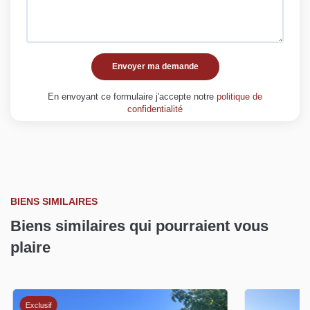
Envoyer ma demande
En envoyant ce formulaire j'accepte notre
politique de
confidentialité
BIENS SIMILAIRES
Biens similaires qui pourraient vous
plaire