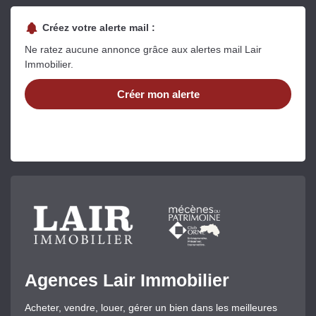
Créez votre alerte mail :
Ne ratez aucune annonce grâce aux alertes mail Lair
Immobilier.
Créer mon alerte
Agences Lair Immobilier
Acheter, vendre, louer, gérer un bien dans les meilleures