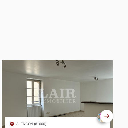
ALENCON (61000)