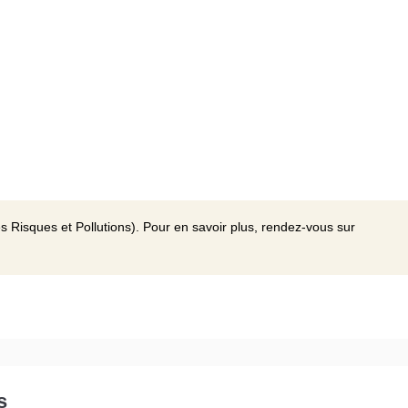
s Risques et Pollutions). Pour en savoir plus, rendez-vous sur
s