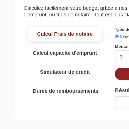
Calculez facilement votre budget grâce à nos c
d'emprunt, ou frais de notaire : tout est plus cla
Calcul Frais de notaire
Calcul capacité d'emprunt
Simulateur de crédit
Durée de remboursements