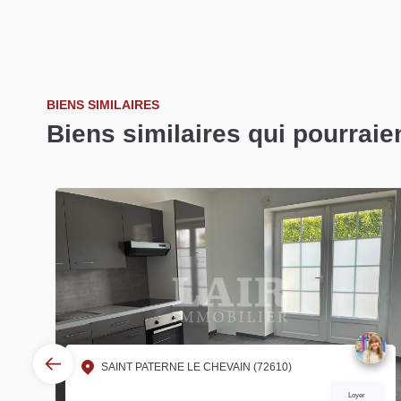
BIENS SIMILAIRES
Biens similaires qui pourraie
SAINT PATERNE LE CHEVAIN (72610)
Loyer