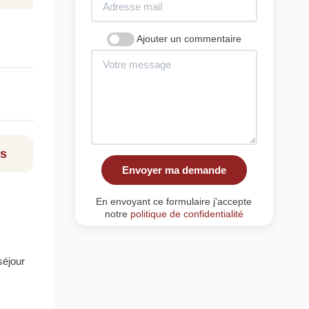
Ajouter un commentaire
ls
Envoyer ma demande
En envoyant ce formulaire j'accepte
notre
politique de confidentialité
séjour