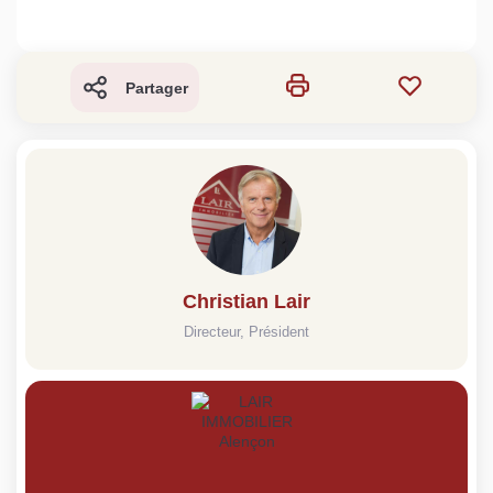
Partager
Christian Lair
Directeur, Président