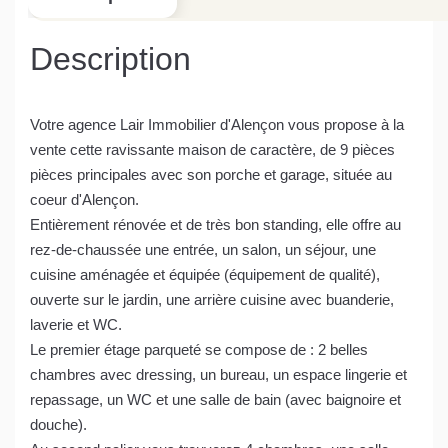
Description
Votre agence Lair Immobilier d'Alençon vous propose à la
vente cette ravissante maison de caractère, de 9 pièces
pièces principales avec son porche et garage, située au
coeur d'Alençon.
Entièrement rénovée et de très bon standing, elle offre au
rez-de-chaussée une entrée, un salon, un séjour, une
cuisine aménagée et équipée (équipement de qualité),
ouverte sur le jardin, une arrière cuisine avec buanderie,
laverie et WC.
Le premier étage parqueté se compose de : 2 belles
chambres avec dressing, un bureau, un espace lingerie et
repassage, un WC et une salle de bain (avec baignoire et
douche).