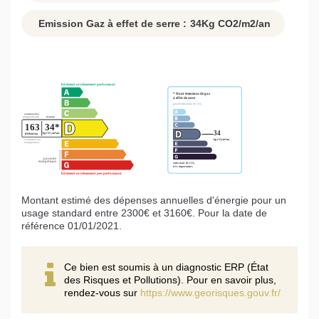
Emission Gaz à effet de serre :
34
Kg CO2/m2/an
Montant estimé des dépenses annuelles d'énergie pour un
usage standard entre 2300€ et 3160€. Pour la date de
référence 01/01/2021.
Ce bien est soumis à un diagnostic ERP (État
des Risques et Pollutions). Pour en savoir plus,
rendez-vous sur
https://www.georisques.gouv.fr/