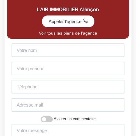
LAIR IMMOBILIER Alençon
Appeler l'agence
Voir tous les biens de l'agence
Ajouter un commentaire