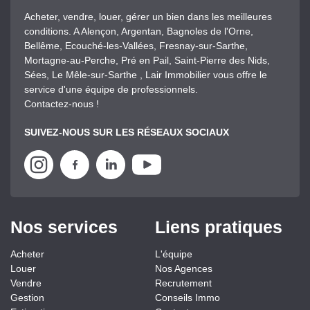
Acheter, vendre, louer, gérer un bien dans les meilleures
conditions. A Alençon, Argentan, Bagnoles de l'Orne,
Bellême, Ecouché-les-Vallées, Fresnay-sur-Sarthe,
Mortagne-au-Perche, Pré en Pail, Saint-Pierre des Nids,
Sées, Le Mêle-sur-Sarthe , Lair Immobilier vous offre le
service d'une équipe de professionnels.
Contactez-nous !
SUIVEZ-NOUS SUR LES RÉSEAUX SOCIAUX
Nos services
Liens pratiques
Acheter
L'équipe
Louer
Nos Agences
Vendre
Recrutement
Gestion
Conseils Immo