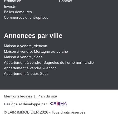
Estimation
Contact
Investir
Belles demeures
Commerces et entreprises
Annonces par ville
Maison à vendre, Alencon
Maison à vendre, Mortagne au perche
Maison à vendre, Sees
Appartement à vendre, Bagnoles de l orne normandie
Appartement à vendre, Alencon
Appartement à louer, Sees
Mentions légales
|
Plan du site
Designé et développé par
© LAIR IMMOBILIER 2026 - Tous droits réservés