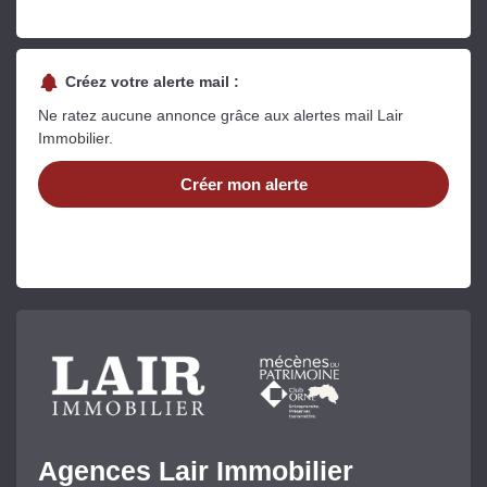
Créez votre alerte mail :
Ne ratez aucune annonce grâce aux alertes mail Lair
Immobilier.
Créer mon alerte
Agences Lair Immobilier