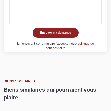
Envoyer ma demande
En envoyant ce formulaire j'accepte notre
politique de
confidentialité
BIENS SIMILAIRES
Biens similaires qui pourraient vous
plaire