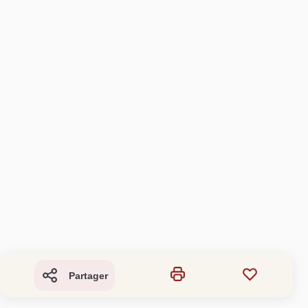
Partager