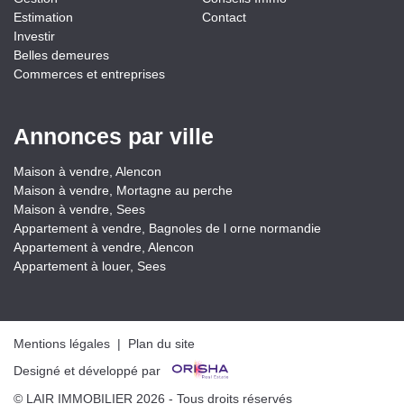
Estimation
Contact
Investir
Belles demeures
Commerces et entreprises
Annonces par ville
Maison à vendre, Alencon
Maison à vendre, Mortagne au perche
Maison à vendre, Sees
Appartement à vendre, Bagnoles de l orne normandie
Appartement à vendre, Alencon
Appartement à louer, Sees
Mentions légales
|
Plan du site
Designé et développé par
© LAIR IMMOBILIER 2026 - Tous droits réservés