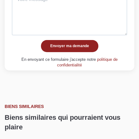
Envoyer ma demande
En envoyant ce formulaire j'accepte notre
politique de
confidentialité
BIENS SIMILAIRES
Biens similaires qui pourraient vous
plaire