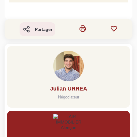
Partager
Julian URREA
Négociateur