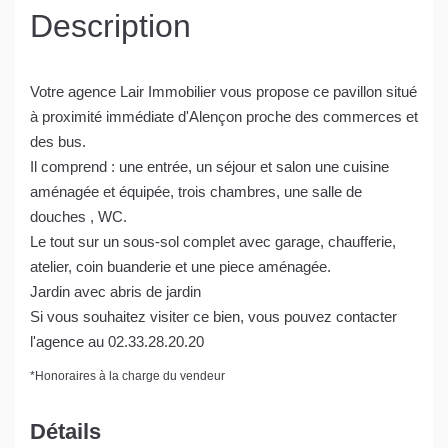
Description
Votre agence Lair Immobilier vous propose ce pavillon situé
à proximité immédiate d'Alençon proche des commerces et
des bus.
Il comprend : une entrée, un séjour et salon une cuisine
aménagée et équipée, trois chambres, une salle de
douches , WC.
Le tout sur un sous-sol complet avec garage, chaufferie,
atelier, coin buanderie et une piece aménagée.
Jardin avec abris de jardin
Si vous souhaitez visiter ce bien, vous pouvez contacter
l'agence au 02.33.28.20.20
*
Honoraires à la charge du vendeur
Détails