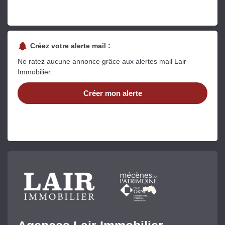
Créez votre alerte mail :
Ne ratez aucune annonce grâce aux alertes mail Lair
Immobilier.
Créer mon alerte