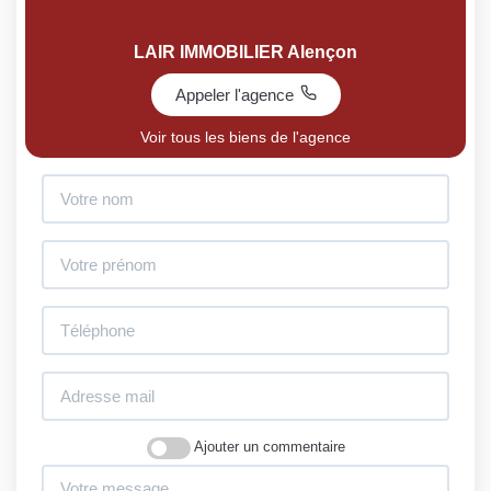
LAIR IMMOBILIER Alençon
Appeler l'agence
Voir tous les biens de l'agence
Ajouter un commentaire