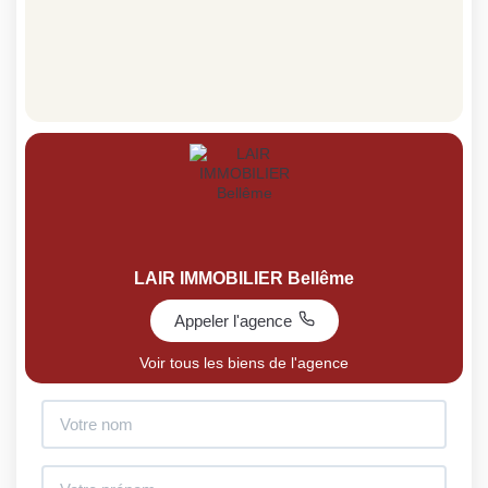
LAIR IMMOBILIER Bellême
Appeler l'agence
Voir tous les biens de l'agence