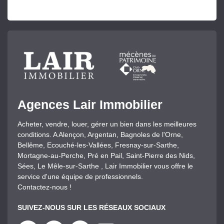
Agences Lair Immobilier
Acheter, vendre, louer, gérer un bien dans les meilleures
conditions. A Alençon, Argentan, Bagnoles de l'Orne,
Bellême, Ecouché-les-Vallées, Fresnay-sur-Sarthe,
Mortagne-au-Perche, Pré en Pail, Saint-Pierre des Nids,
Sées, Le Mêle-sur-Sarthe , Lair Immobilier vous offre le
service d'une équipe de professionnels.
Contactez-nous !
SUIVEZ-NOUS SUR LES RÉSEAUX SOCIAUX