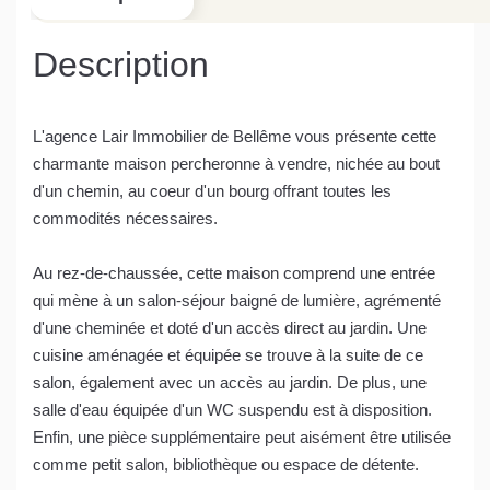
Description
L'agence Lair Immobilier de Bellême vous présente cette
charmante maison percheronne à vendre, nichée au bout
d'un chemin, au coeur d'un bourg offrant toutes les
commodités nécessaires.
Au rez-de-chaussée, cette maison comprend une entrée
qui mène à un salon-séjour baigné de lumière, agrémenté
d'une cheminée et doté d'un accès direct au jardin. Une
cuisine aménagée et équipée se trouve à la suite de ce
salon, également avec un accès au jardin. De plus, une
salle d'eau équipée d'un WC suspendu est à disposition.
Enfin, une pièce supplémentaire peut aisément être utilisée
comme petit salon, bibliothèque ou espace de détente.