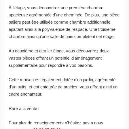
À l'étage, vous découvrirez une première chambre
spacieuse agrémentée d'une cheminée. De plus, une pièce
palière peut être utilisée comme chambre additionnelle,
ajoutant ainsi à la polyvalence de l'espace. Une troisième
chambre ainsi qu'une salle de bain complètent cet étage.
Au deuxième et dernier étage, vous découvrirez deux
vastes pièces offrant un potentiel d'aménagement
supplémentaire pour répondre à vos besoins.
Cette maison est également dotée d'un jardin, agrémenté
d'un puits, et est entourée de prairies, vous offrant ainsi un
cadre enchanteur.
Rare à la vente !
Pour plus de renseignements n'hésitez pas a nous