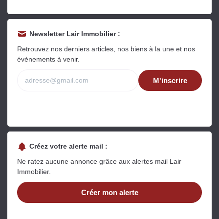
Newsletter Lair Immobilier :
Retrouvez nos derniers articles, nos biens à la une et nos
évènements à venir.
M'inscrire
Créez votre alerte mail :
Ne ratez aucune annonce grâce aux alertes mail Lair
Immobilier.
Créer mon alerte