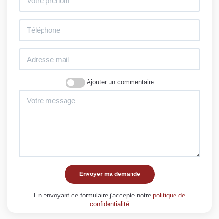
Ajouter un commentaire
Envoyer ma demande
En envoyant ce formulaire j'accepte notre
politique de
confidentialité