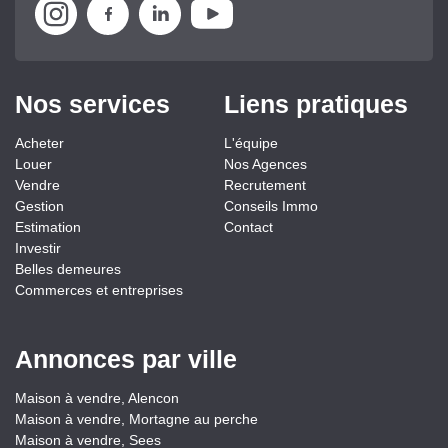
Nos services
Liens pratiques
Acheter
L'équipe
Louer
Nos Agences
Vendre
Recrutement
Gestion
Conseils Immo
Estimation
Contact
Investir
Belles demeures
Commerces et entreprises
Annonces par ville
Maison à vendre, Alencon
Maison à vendre, Mortagne au perche
Maison à vendre, Sees