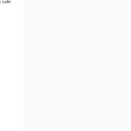
 salle