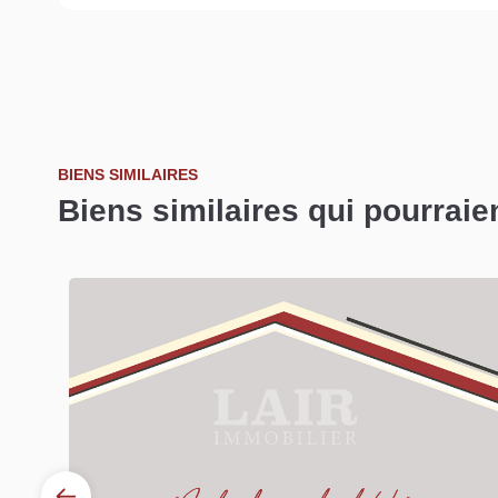
BIENS SIMILAIRES
Biens similaires qui pourraie