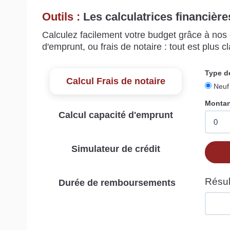
Outils :
Les calculatrices financière
Calculez facilement votre budget grâce à nos c
d'emprunt, ou frais de notaire : tout est plus cla
Calcul Frais de notaire
Calcul capacité d'emprunt
Simulateur de crédit
Durée de remboursements