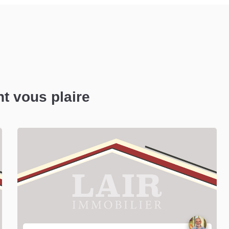
nt vous plaire