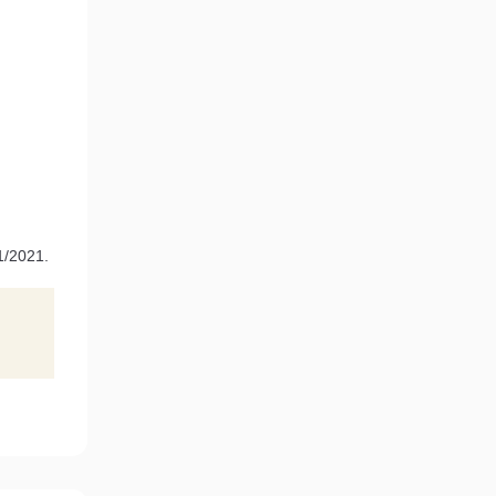
1/2021.