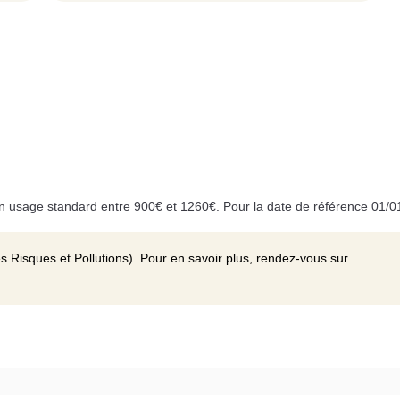
 usage standard entre 900€ et 1260€. Pour la date de référence 01/0
s Risques et Pollutions). Pour en savoir plus, rendez-vous sur