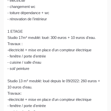
- électricité
- changement wc
- toiture dépendance + wc
- rénovation de l'intérieur
1 ETAGE
Studio 17m² meublé: loué: 300 euros + 10 euros d'eau.
Travaux :
-électricité + mise en place d'un compteur électrique
- fenêtre / porte d'entrée
- cuisine / salle d'eau
- sol/ peinture
Studio 13 m² meublé: loué depuis le 09/2022: 260 euros +
10 euros d'eau.
Travaux:
-électricité + mise en place d'un compteur électrique
- fenêtre / porte d'entrée