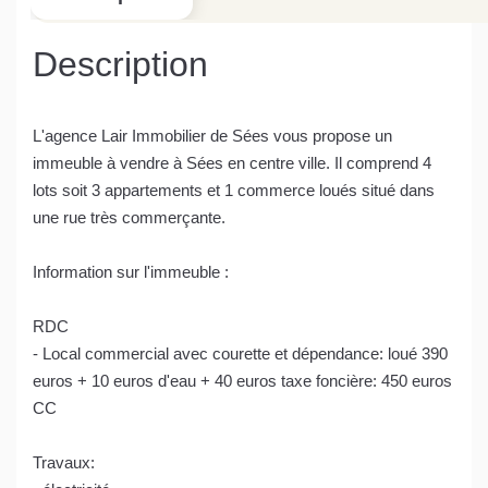
Description
L'agence Lair Immobilier de Sées vous propose un
immeuble à vendre à Sées en centre ville. Il comprend 4
lots soit 3 appartements et 1 commerce loués situé dans
une rue très commerçante.
Information sur l'immeuble :
RDC
- Local commercial avec courette et dépendance: loué 390
euros + 10 euros d'eau + 40 euros taxe foncière: 450 euros
CC
Travaux: