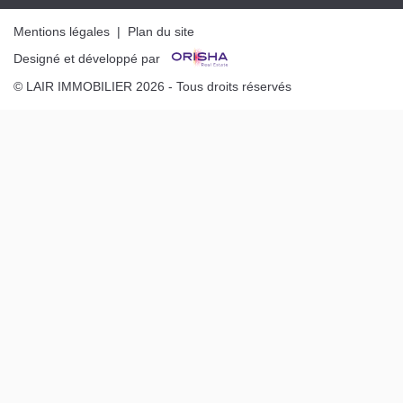
Mentions légales
|
Plan du site
Designé et développé par
© LAIR IMMOBILIER 2026 - Tous droits réservés