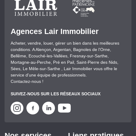
Agences Lair Immobilier
Acheter, vendre, louer, gérer un bien dans les meilleures
conditions. A Alençon, Argentan, Bagnoles de l'Orne,
Bellême, Ecouché-les-Vallées, Fresnay-sur-Sarthe,
Mortagne-au-Perche, Pré en Pail, Saint-Pierre des Nids,
Sées, Le Mêle-sur-Sarthe , Lair Immobilier vous offre le
service d'une équipe de professionnels.
Contactez-nous !
SUIVEZ-NOUS SUR LES RÉSEAUX SOCIAUX
Nos services
Liens pratiques