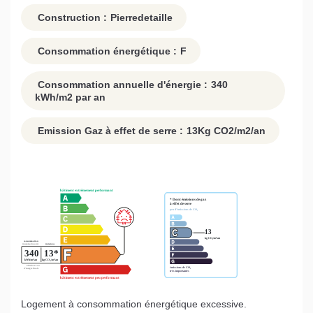
Construction :
Pierredetaille
Consommation énergétique :
F
Consommation annuelle d'énergie :
340
kWh/m2 par an
Emission Gaz à effet de serre :
13
Kg CO2/m2/an
Logement à consommation énergétique excessive.