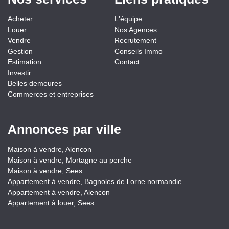
Acheter
L'équipe
Louer
Nos Agences
Vendre
Recrutement
Gestion
Conseils Immo
Estimation
Contact
Investir
Belles demeures
Commerces et entreprises
Annonces par ville
Maison à vendre, Alencon
Maison à vendre, Mortagne au perche
Maison à vendre, Sees
Appartement à vendre, Bagnoles de l orne normandie
Appartement à vendre, Alencon
Appartement à louer, Sees