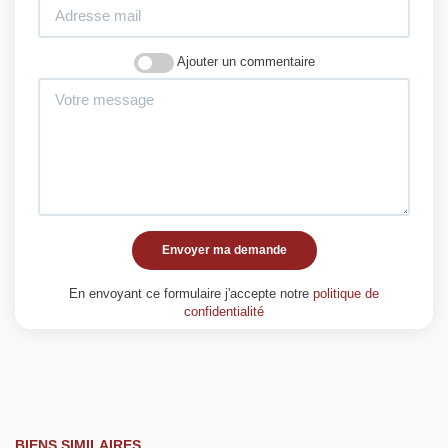
Ajouter un commentaire
Envoyer ma demande
En envoyant ce formulaire j'accepte notre
politique de
confidentialité
BIENS SIMILAIRES