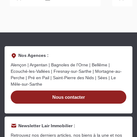
Nos Agences :
Alençon | Argentan | Bagnoles de l'Orne | Bellême |
Ecouché-les-Vallées | Fresnay-sur-Sarthe | Mortagne-au-
Perche | Pré en Pail | Saint-Pierre des Nids | Sées | Le
Mêle-sur-Sarthe
Nous contacter
Newsletter Lair Immobilier :
Retrouvez nos derniers articles, nos biens à la une et nos