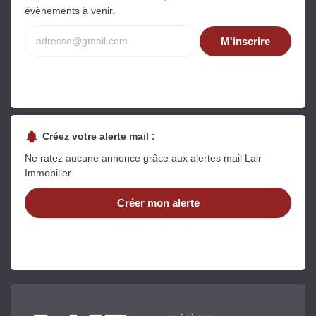
évènements à venir.
M'inscrire
Créez votre alerte mail :
Ne ratez aucune annonce grâce aux alertes mail Lair
Immobilier.
Créer mon alerte