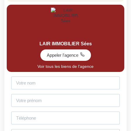
LAIR IMMOBILIER Sées
Appeler l'agence
Voir tous les biens de l'agence