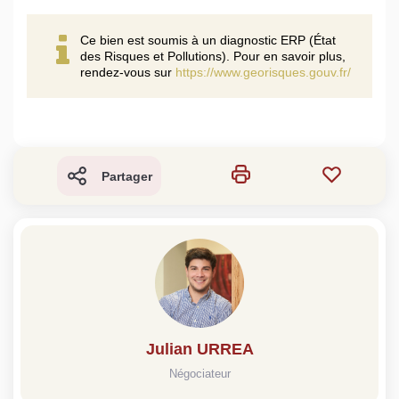
Ce bien est soumis à un diagnostic ERP (État
des Risques et Pollutions). Pour en savoir plus,
rendez-vous sur
https://www.georisques.gouv.fr/
Partager
Julian URREA
Négociateur