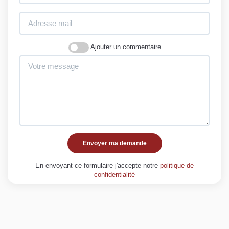
Ajouter un commentaire
Envoyer ma demande
En envoyant ce formulaire j'accepte notre
politique de
confidentialité