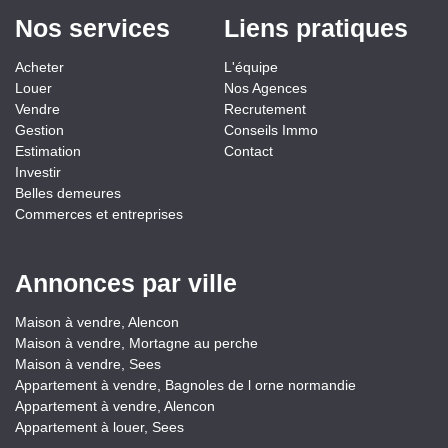
Nos services
Liens pratiques
Acheter
L'équipe
Louer
Nos Agences
Vendre
Recrutement
Gestion
Conseils Immo
Estimation
Contact
Investir
Belles demeures
Commerces et entreprises
Annonces par ville
Maison à vendre, Alencon
Maison à vendre, Mortagne au perche
Maison à vendre, Sees
Appartement à vendre, Bagnoles de l orne normandie
Appartement à vendre, Alencon
Appartement à louer, Sees