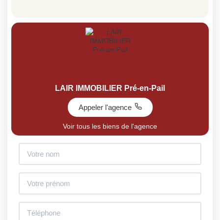
LAIR IMMOBILIER Pré-en-Pail
Appeler l'agence
Voir tous les biens de l'agence