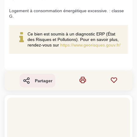
Logement à consommation énergétique excessive. : classe
G.
Ce bien est soumis à un diagnostic ERP (État
des Risques et Pollutions). Pour en savoir plus,
rendez-vous sur
https://www.georisques.gouv.fr/
Partager