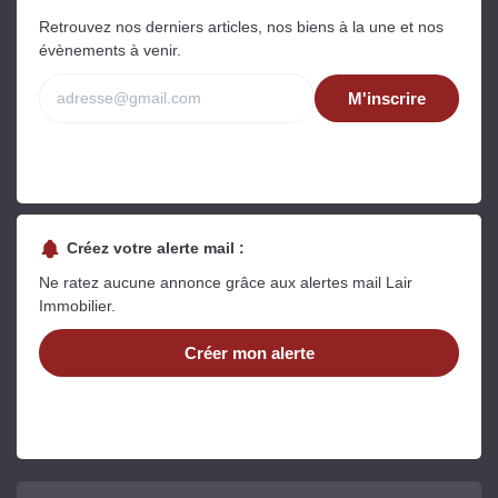
Retrouvez nos derniers articles, nos biens à la une et nos
évènements à venir.
M'inscrire
Créez votre alerte mail :
Ne ratez aucune annonce grâce aux alertes mail Lair
Immobilier.
Créer mon alerte