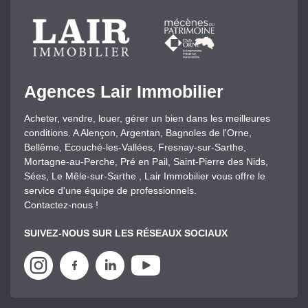
Agences Lair Immobilier
Acheter, vendre, louer, gérer un bien dans les meilleures
conditions. A Alençon, Argentan, Bagnoles de l'Orne,
Bellême, Ecouché-les-Vallées, Fresnay-sur-Sarthe,
Mortagne-au-Perche, Pré en Pail, Saint-Pierre des Nids,
Sées, Le Mêle-sur-Sarthe , Lair Immobilier vous offre le
service d'une équipe de professionnels.
Contactez-nous !
SUIVEZ-NOUS SUR LES RÉSEAUX SOCIAUX