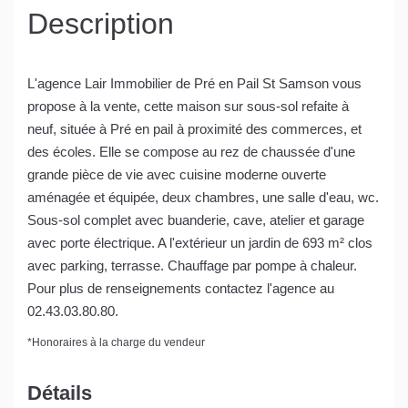
Description
L'agence Lair Immobilier de Pré en Pail St Samson vous
propose à la vente, cette maison sur sous-sol refaite à
neuf, située à Pré en pail à proximité des commerces, et
des écoles. Elle se compose au rez de chaussée d'une
grande pièce de vie avec cuisine moderne ouverte
aménagée et équipée, deux chambres, une salle d'eau, wc.
Sous-sol complet avec buanderie, cave, atelier et garage
avec porte électrique. A l'extérieur un jardin de 693 m² clos
avec parking, terrasse. Chauffage par pompe à chaleur.
Pour plus de renseignements contactez l'agence au
02.43.03.80.80.
*
Honoraires à la charge du vendeur
Détails