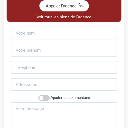
Appeler l'agence
Voir tous les biens de l'agence
Ajouter un commentaire