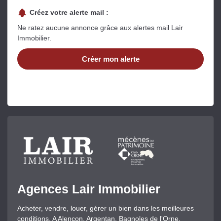
Créez votre alerte mail :
Ne ratez aucune annonce grâce aux alertes mail Lair
Immobilier.
Créer mon alerte
Agences Lair Immobilier
Acheter, vendre, louer, gérer un bien dans les meilleures
conditions. A Alençon, Argentan, Bagnoles de l'Orne,