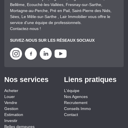
Bellême, Ecouché-les-Vallées, Fresnay-sur-Sarthe,
Mortagne-au-Perche, Pré en Pail, Saint-Pierre des Nids,
Sées, Le Mêle-sur-Sarthe , Lair Immobilier vous offre le
service d'une équipe de professionnels.
Contactez-nous !
SUIVEZ-NOUS SUR LES RÉSEAUX SOCIAUX
Nos services
Liens pratiques
Acheter
L'équipe
Louer
Nos Agences
Vendre
Recrutement
Gestion
Conseils Immo
Estimation
Contact
Investir
Belles demeures