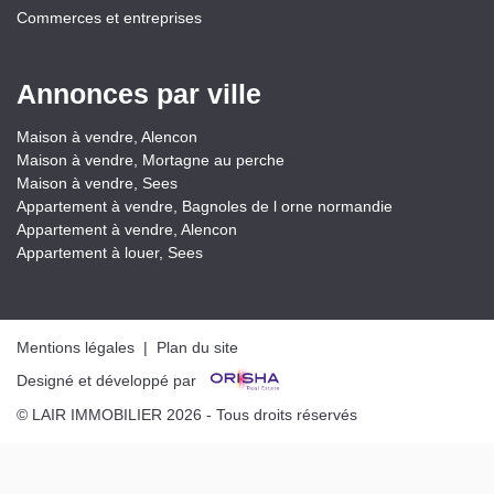
Commerces et entreprises
Annonces par ville
Maison à vendre, Alencon
Maison à vendre, Mortagne au perche
Maison à vendre, Sees
Appartement à vendre, Bagnoles de l orne normandie
Appartement à vendre, Alencon
Appartement à louer, Sees
Mentions légales
|
Plan du site
Designé et développé par
© LAIR IMMOBILIER 2026 - Tous droits réservés