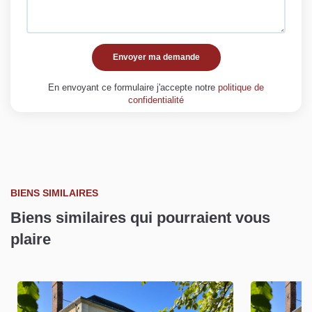
Envoyer ma demande
En envoyant ce formulaire j'accepte notre
politique de
confidentialité
BIENS SIMILAIRES
Biens similaires qui pourraient vous
plaire
Exclusif