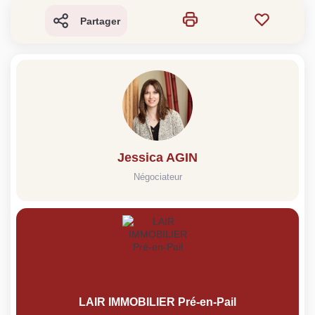
Partager
Jessica AGIN
Négociateur
LAIR IMMOBILIER Pré-en-Pail