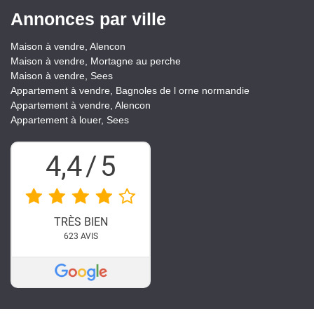
Annonces par ville
Maison à vendre, Alencon
Maison à vendre, Mortagne au perche
Maison à vendre, Sees
Appartement à vendre, Bagnoles de l orne normandie
Appartement à vendre, Alencon
Appartement à louer, Sees
4,4
/
5
TRÈS BIEN
623
AVIS