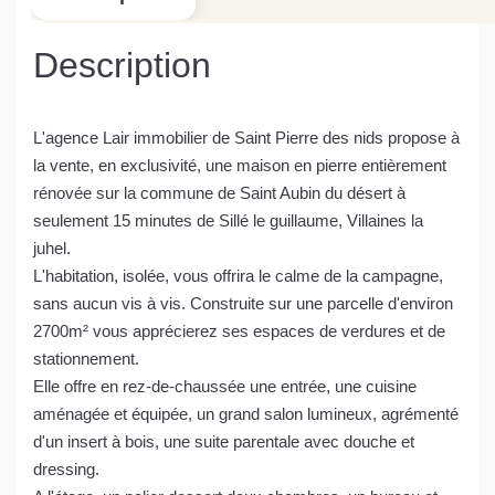
Description
L'agence Lair immobilier de Saint Pierre des nids propose à
la vente, en exclusivité, une maison en pierre entièrement
rénovée sur la commune de Saint Aubin du désert à
seulement 15 minutes de Sillé le guillaume, Villaines la
juhel.
L'habitation, isolée, vous offrira le calme de la campagne,
sans aucun vis à vis. Construite sur une parcelle d'environ
2700m² vous apprécierez ses espaces de verdures et de
stationnement.
Elle offre en rez-de-chaussée une entrée, une cuisine
aménagée et équipée, un grand salon lumineux, agrémenté
d'un insert à bois, une suite parentale avec douche et
dressing.