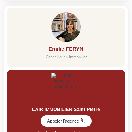
Emilie FERYN
Conseiller en Immobilier
LAIR IMMOBILIER Saint-Pierre
Appeler l'agence