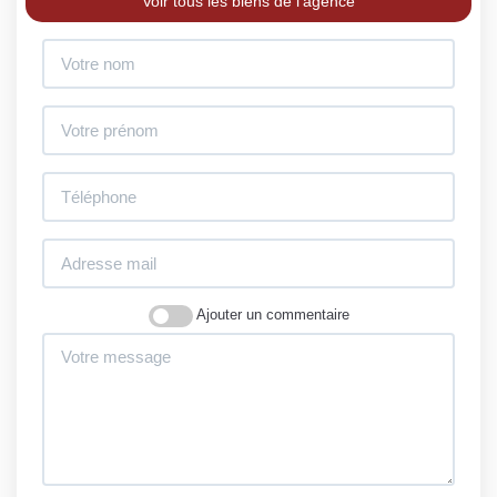
Voir tous les biens de l'agence
Ajouter un commentaire