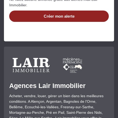
Immobilier.
Créer mon alerte
Agences Lair Immobilier
Acheter, vendre, louer, gérer un bien dans les meilleures
conditions. A Alençon, Argentan, Bagnoles de l'Orne,
Bellême, Ecouché-les-Vallées, Fresnay-sur-Sarthe,
Mortagne-au-Perche, Pré en Pail, Saint-Pierre des Nids,