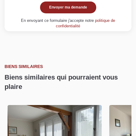
Envoyer ma demande
En envoyant ce formulaire j'accepte notre
politique de
confidentialité
BIENS SIMILAIRES
Biens similaires qui pourraient vous
plaire