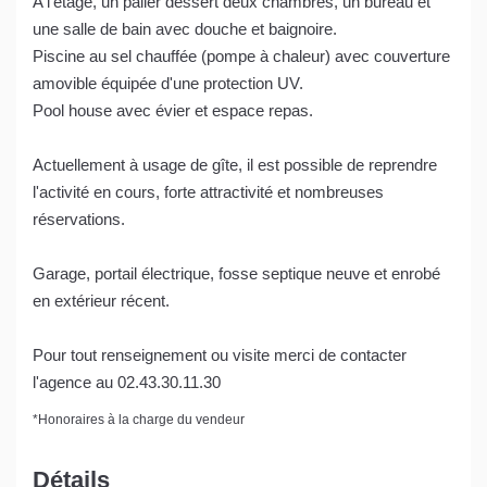
A l'étage, un palier dessert deux chambres, un bureau et
une salle de bain avec douche et baignoire.
Piscine au sel chauffée (pompe à chaleur) avec couverture
amovible équipée d'une protection UV.
Pool house avec évier et espace repas.
Actuellement à usage de gîte, il est possible de reprendre
l'activité en cours, forte attractivité et nombreuses
réservations.
Garage, portail électrique, fosse septique neuve et enrobé
en extérieur récent.
Pour tout renseignement ou visite merci de contacter
l'agence au 02.43.30.11.30
*
Honoraires à la charge du vendeur
Détails