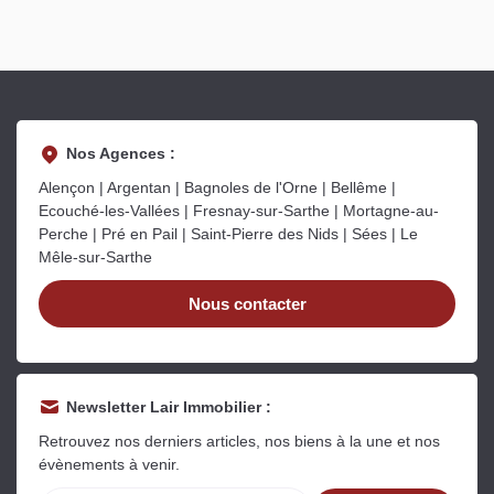
Nos Agences :
Alençon | Argentan | Bagnoles de l'Orne | Bellême |
Ecouché-les-Vallées | Fresnay-sur-Sarthe | Mortagne-au-
Perche | Pré en Pail | Saint-Pierre des Nids | Sées | Le
Mêle-sur-Sarthe
Nous contacter
Newsletter Lair Immobilier :
Retrouvez nos derniers articles, nos biens à la une et nos
évènements à venir.