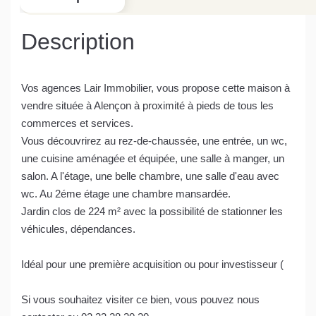
Description
Vos agences Lair Immobilier, vous propose cette maison à
vendre située à Alençon à proximité à pieds de tous les
commerces et services.
Vous découvrirez au rez-de-chaussée, une entrée, un wc,
une cuisine aménagée et équipée, une salle à manger, un
salon. A l'étage, une belle chambre, une salle d'eau avec
wc. Au 2éme étage une chambre mansardée.
Jardin clos de 224 m² avec la possibilité de stationner les
véhicules, dépendances.
Idéal pour une première acquisition ou pour investisseur (
Si vous souhaitez visiter ce bien, vous pouvez nous