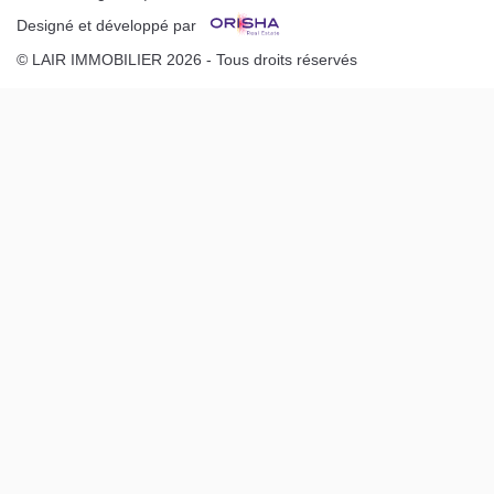
Designé et développé par
© LAIR IMMOBILIER 2026 - Tous droits réservés