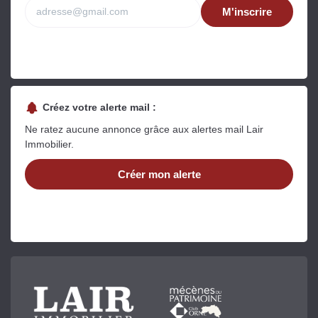
M'inscrire
Créez votre alerte mail :
Ne ratez aucune annonce grâce aux alertes mail Lair
Immobilier.
Créer mon alerte