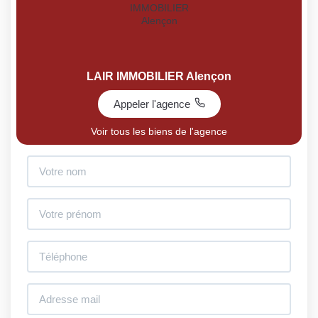
LAIR IMMOBILIER Alençon
Appeler l'agence
Voir tous les biens de l'agence