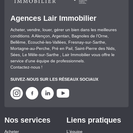
Agences Lair Immobilier
Acheter, vendre, louer, gérer un bien dans les meilleures
conditions. A Alençon, Argentan, Bagnoles de l'Orne,
Bellême, Ecouché-les-Vallées, Fresnay-sur-Sarthe,
Mortagne-au-Perche, Pré en Pail, Saint-Pierre des Nids,
Sées, Le Mêle-sur-Sarthe , Lair Immobilier vous offre le
service d'une équipe de professionnels.
Contactez-nous !
SUIVEZ-NOUS SUR LES RÉSEAUX SOCIAUX
Nos services
Liens pratiques
Acheter
L'équipe