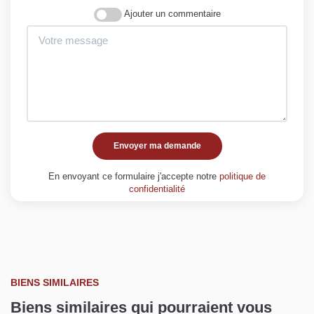
Ajouter un commentaire
Envoyer ma demande
En envoyant ce formulaire j'accepte notre
politique de
confidentialité
BIENS SIMILAIRES
Biens similaires qui pourraient vous