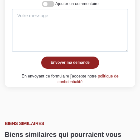
Ajouter un commentaire
Envoyer ma demande
En envoyant ce formulaire j'accepte notre
politique de
confidentialité
BIENS SIMILAIRES
Biens similaires qui pourraient vous