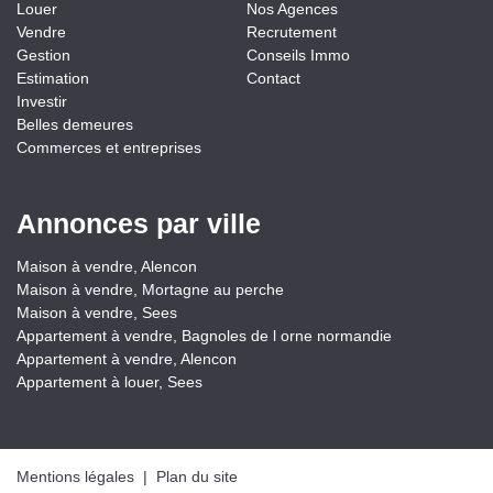
Louer
Nos Agences
Vendre
Recrutement
Gestion
Conseils Immo
Estimation
Contact
Investir
Belles demeures
Commerces et entreprises
Annonces par ville
Maison à vendre, Alencon
Maison à vendre, Mortagne au perche
Maison à vendre, Sees
Appartement à vendre, Bagnoles de l orne normandie
Appartement à vendre, Alencon
Appartement à louer, Sees
Mentions légales
|
Plan du site