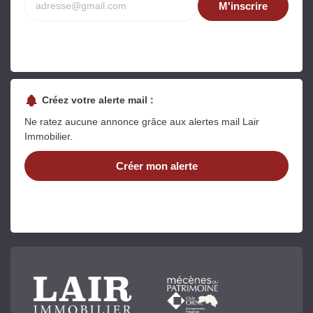
M'inscrire
Créez votre alerte mail :
Ne ratez aucune annonce grâce aux alertes mail Lair
Immobilier.
Créer mon alerte