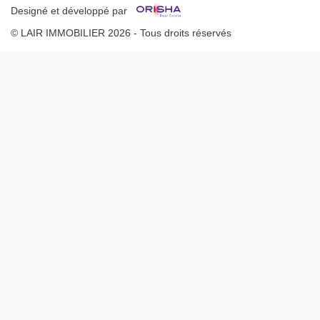
Designé et développé par
© LAIR IMMOBILIER 2026 - Tous droits réservés