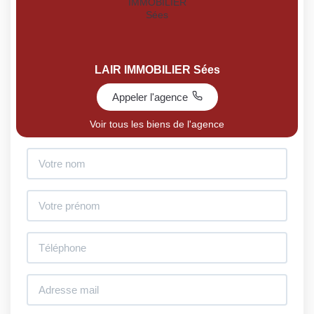
LAIR IMMOBILIER Sées
Appeler l'agence
Voir tous les biens de l'agence