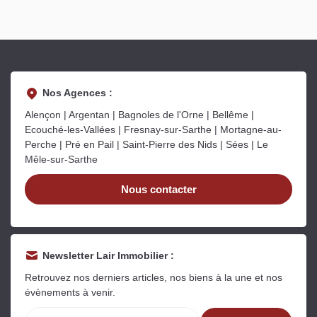
Nos Agences :
Alençon | Argentan | Bagnoles de l'Orne | Bellême |
Ecouché-les-Vallées | Fresnay-sur-Sarthe | Mortagne-au-
Perche | Pré en Pail | Saint-Pierre des Nids | Sées | Le
Mêle-sur-Sarthe
Nous contacter
Newsletter Lair Immobilier :
Retrouvez nos derniers articles, nos biens à la une et nos
évènements à venir.