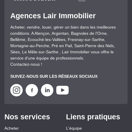
Agences Lair Immobilier
Acheter, vendre, louer, gérer un bien dans les meilleures
conditions. A Alençon, Argentan, Bagnoles de l'Orne,
Bellême, Ecouché-les-Vallées, Fresnay-sur-Sarthe,
Mortagne-au-Perche, Pré en Pail, Saint-Pierre des Nids,
Sées, Le Mêle-sur-Sarthe , Lair Immobilier vous offre le
service d'une équipe de professionnels.
Contactez-nous !
SUIVEZ-NOUS SUR LES RÉSEAUX SOCIAUX
Nos services
Liens pratiques
Acheter
L'équipe