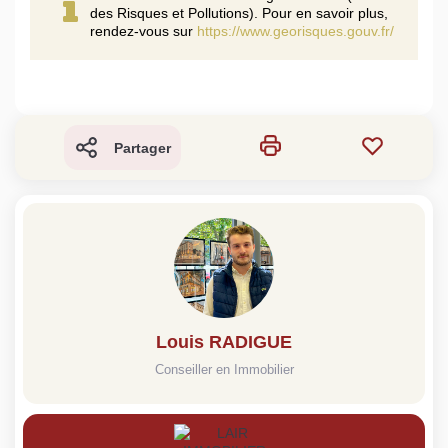
des Risques et Pollutions). Pour en savoir plus,
rendez-vous sur
https://www.georisques.gouv.fr/
Partager
Louis RADIGUE
Conseiller en Immobilier