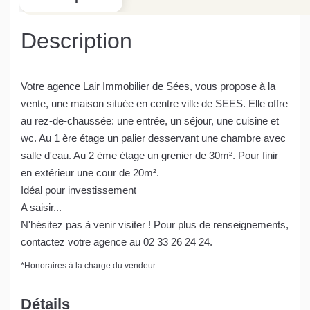
Description
Votre agence Lair Immobilier de Sées, vous propose à la
vente, une maison située en centre ville de SEES. Elle offre
au rez-de-chaussée: une entrée, un séjour, une cuisine et
wc. Au 1 ère étage un palier desservant une chambre avec
salle d'eau. Au 2 ème étage un grenier de 30m². Pour finir
en extérieur une cour de 20m².
Idéal pour investissement
A saisir...
N'hésitez pas à venir visiter ! Pour plus de renseignements,
contactez votre agence au 02 33 26 24 24.
*
Honoraires à la charge du vendeur
Détails