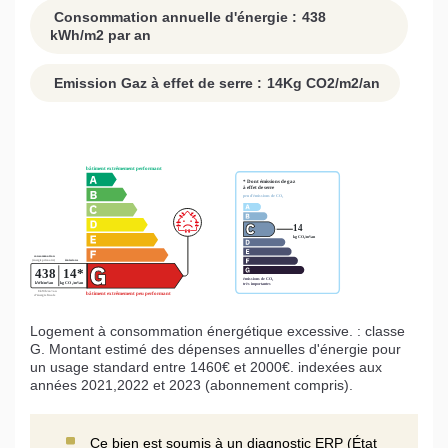
Consommation annuelle d'énergie :
438
kWh/m2 par an
Emission Gaz à effet de serre :
14
Kg CO2/m2/an
Logement à consommation énergétique excessive. : classe
G. Montant estimé des dépenses annuelles d'énergie pour
un usage standard entre 1460€ et 2000€. indexées aux
années 2021,2022 et 2023 (abonnement compris).
Ce bien est soumis à un diagnostic ERP (État