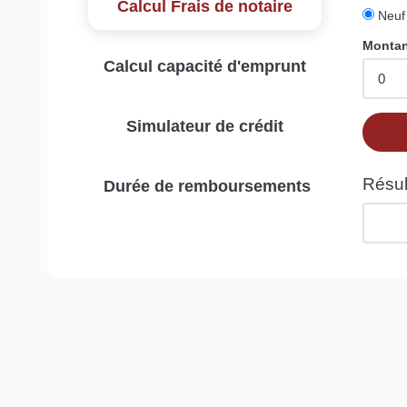
Calcul Frais de notaire
Calcul capacité d'emprunt
Simulateur de crédit
Durée de remboursements