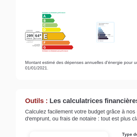
Montant estimé des dépenses annuelles d'énergie pour u
01/01/2021.
Outils :
Les calculatrices financière
Calculez facilement votre budget grâce à nos c
d'emprunt, ou frais de notaire : tout est plus cla