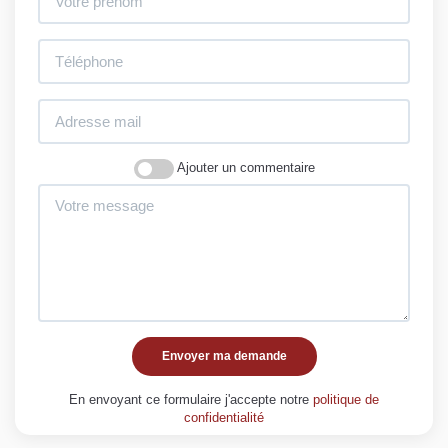
Ajouter un commentaire
Envoyer ma demande
En envoyant ce formulaire j'accepte notre
politique de
confidentialité