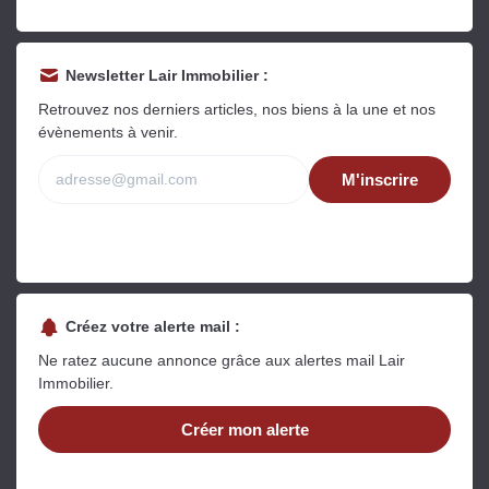
Newsletter Lair Immobilier :
Retrouvez nos derniers articles, nos biens à la une et nos
évènements à venir.
M'inscrire
Créez votre alerte mail :
Ne ratez aucune annonce grâce aux alertes mail Lair
Immobilier.
Créer mon alerte