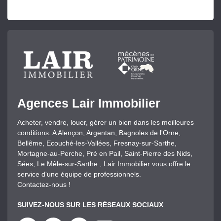
Agences Lair Immobilier
Acheter, vendre, louer, gérer un bien dans les meilleures
conditions. A Alençon, Argentan, Bagnoles de l'Orne,
Bellême, Ecouché-les-Vallées, Fresnay-sur-Sarthe,
Mortagne-au-Perche, Pré en Pail, Saint-Pierre des Nids,
Sées, Le Mêle-sur-Sarthe , Lair Immobilier vous offre le
service d'une équipe de professionnels.
Contactez-nous !
SUIVEZ-NOUS SUR LES RÉSEAUX SOCIAUX