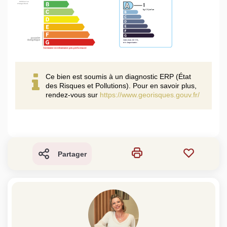
Ce bien est soumis à un diagnostic ERP (État
des Risques et Pollutions). Pour en savoir plus,
rendez-vous sur
https://www.georisques.gouv.fr/
Partager