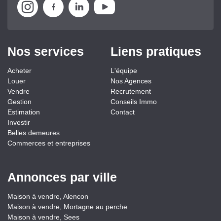
Nos services
Liens pratiques
Acheter
L'équipe
Louer
Nos Agences
Vendre
Recrutement
Gestion
Conseils Immo
Estimation
Contact
Investir
Belles demeures
Commerces et entreprises
Annonces par ville
Maison à vendre, Alencon
Maison à vendre, Mortagne au perche
Maison à vendre, Sees