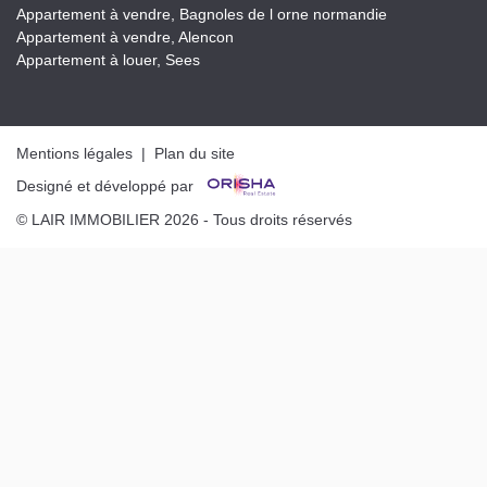
Appartement à vendre, Bagnoles de l orne normandie
Appartement à vendre, Alencon
Appartement à louer, Sees
Mentions légales
|
Plan du site
Designé et développé par
© LAIR IMMOBILIER 2026 - Tous droits réservés