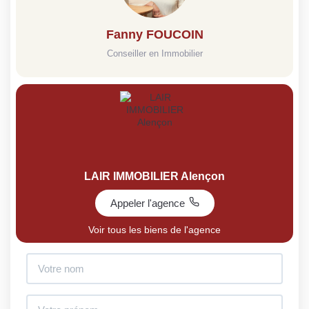
Fanny FOUCOIN
Conseiller en Immobilier
LAIR IMMOBILIER Alençon
Appeler l'agence
Voir tous les biens de l'agence