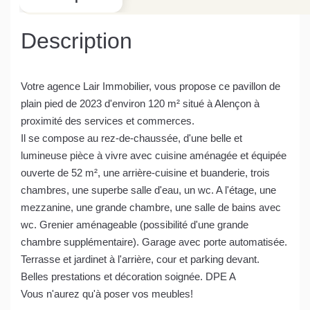
Description
Votre agence Lair Immobilier, vous propose ce pavillon de
plain pied de 2023 d'environ 120 m² situé à Alençon à
proximité des services et commerces.
Il se compose au rez-de-chaussée, d'une belle et
lumineuse pièce à vivre avec cuisine aménagée et équipée
ouverte de 52 m², une arrière-cuisine et buanderie, trois
chambres, une superbe salle d'eau, un wc. A l'étage, une
mezzanine, une grande chambre, une salle de bains avec
wc. Grenier aménageable (possibilité d'une grande
chambre supplémentaire). Garage avec porte automatisée.
Terrasse et jardinet à l'arrière, cour et parking devant.
Belles prestations et décoration soignée. DPE A
Vous n'aurez qu'à poser vos meubles!